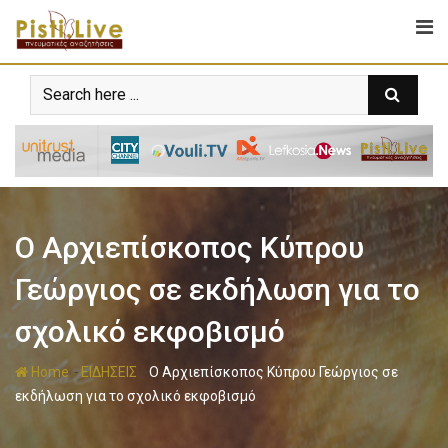
Ο Αρχιεπίσκοπος Κύπρου
Γεώργιος σε εκδήλωση για το
σχολικό εκφοβισμό
-
-
Home
ΕΙΔΗΣΕΙΣ
Ο Αρχιεπίσκοπος Κύπρου Γεώργιος σε
εκδήλωση για το σχολικό εκφοβισμό