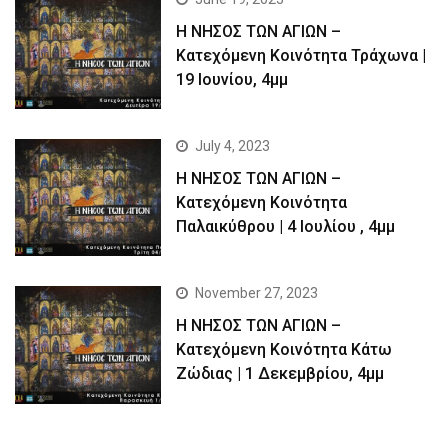
Η ΝΗΣΟΣ ΤΩΝ ΑΓΙΩΝ –
Kατεχόμενη Κοινότητα Τράχωνα |
19 Ιουνίου, 4μμ
July 4, 2023
Η ΝΗΣΟΣ ΤΩΝ ΑΓΙΩΝ –
Kατεχόμενη Κοινότητα
Παλαικύθρου | 4 Ιουλίου , 4μμ
November 27, 2023
Η ΝΗΣΟΣ ΤΩΝ ΑΓΙΩΝ –
Κατεχόμενη Κοινότητα Κάτω
Ζώδιας | 1 Δεκεμβρίου, 4μμ