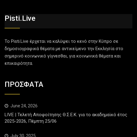
Pisti.live
Το Pisti.Live έρχεται να καλύψει το κενό στην Κύπρο σε
δημοσιογραφικά θέματα με αντικείμενο την Εκκλησία στο
σημερινό κοινωνικό γίγνεσθαι, για κοινωνικά θέματα και
επικαιρότητα.
ΠΡΟΣΦΑΤΑ
June 24, 2026
LIVE | Τελετή Αποφοίτησης Θ.Σ.Ε.Κ. για το ακαδημαϊκό έτος
2025-2026, Πέμπτη 25/06
July 30, 2025