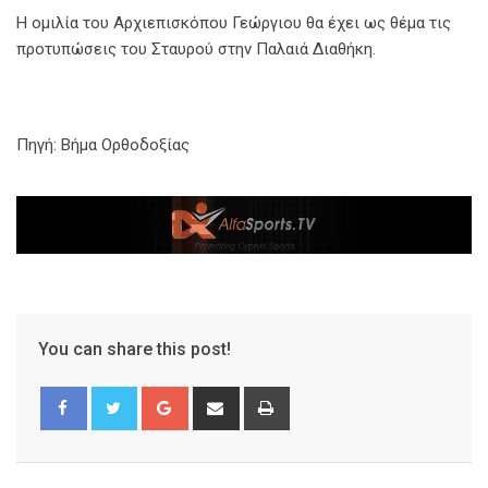
Η ομιλία του Αρχιεπισκόπου Γεώργιου θα έχει ως θέμα τις
προτυπώσεις του Σταυρού στην Παλαιά Διαθήκη.
Πηγή: Βήμα Ορθοδοξίας
You can share this post!