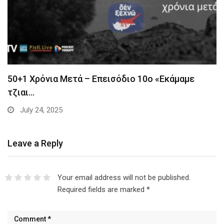
50+1 Χρόνια Μετά – Επεισόδιο 10ο «Εκάμαμε
τζιαι…
July 24, 2025
Leave a Reply
Your email address will not be published.
Required fields are marked
*