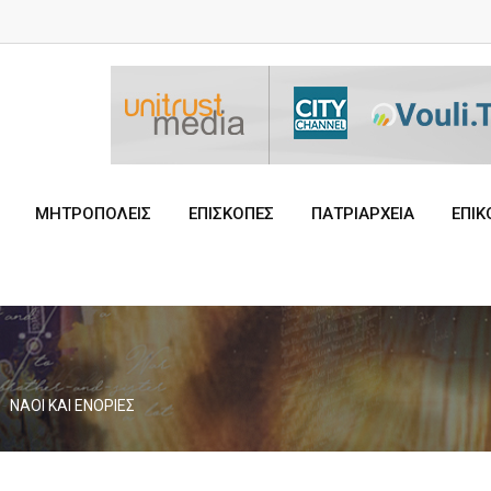
ΜΗΤΡΟΠΟΛΕΙΣ
ΕΠΙΣΚΟΠΕΣ
ΠΑΤΡΙΑΡΧΕΙΑ
ΕΠΙΚ
-
ΝΑΟΙ ΚΑΙ ΕΝΟΡΙΕΣ