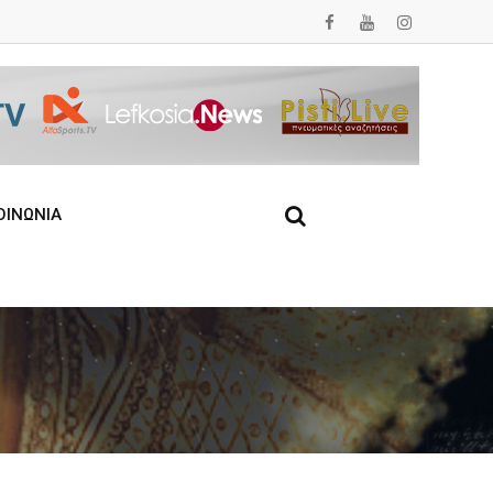
ΟΙΝΩΝΙΑ