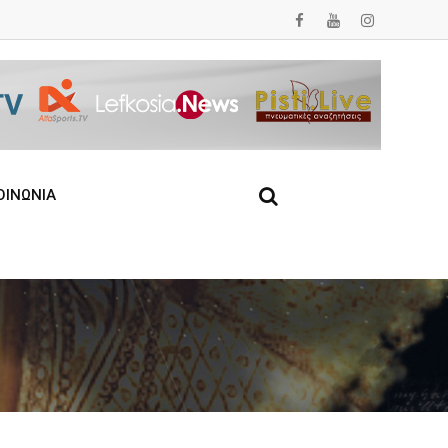
ΟΙΝΩΝΙΑ