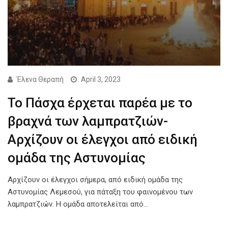
Έλενα Θεραπή
April 3, 2023
To Πάσχα έρχεται παρέα με το
βραχνά των λαμπρατζιών-
Αρχίζουν οι έλεγχοι από ειδική
ομάδα της Αστυνομίας
Αρχίζουν οι έλεγχοι σήμερα, από ειδική ομάδα της
Αστυνομίας Λεμεσού, για πάταξη του φαινομένου των
λαμπρατζιών. Η ομάδα αποτελείται από…