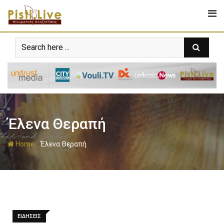
Έλενα Θεραπή
-
Home
Έλενα Θεραπή
ΕΙΔΗΣΕΙΣ