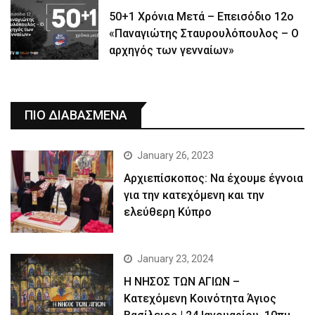
50+1 Χρόνια Μετά – Επεισόδιο 12ο
«Παναγιώτης Σταυρουλόπουλος – Ο
αρχηγός των γενναίων»
ΠΙΟ ΔΙΑΒΑΣΜΕΝΑ
January 26, 2023
Αρχιεπίσκοπος: Να έχουμε έγνοια
για την κατεχόμενη και την
ελεύθερη Κύπρο
January 23, 2024
Η ΝΗΣΟΣ ΤΩΝ ΑΓΙΩΝ –
Κατεχόμενη Κοινότητα Άγιος