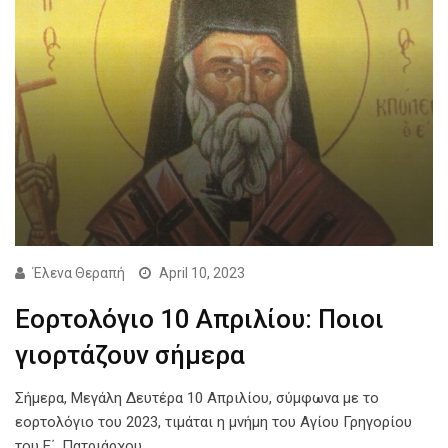
Έλενα Θεραπή
April 10, 2023
Εορτολόγιο 10 Απριλίου: Ποιοι
γιορτάζουν σήμερα
Σήμερα, Μεγάλη Δευτέρα 10 Απριλίου, σύμφωνα με το
εορτολόγιο του 2023, τιμάται η μνήμη του Αγίου Γρηγορίου
του Ε΄, Πατριάρχου…