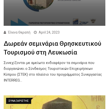
Έλενα Θεραπή
April 24, 2023
Δωρεάν σεμινάρια Θρησκευτικού
Τουρισμού στη Λευκωσία
Συνεχίζονται με αμείωτο ενδιαφέρον τα σεμινάρια που
διοργανώνει ο Σύνδεσμος Τουριστικών Επιχειρήσεων
Κύπρου (ΣΤΕΚ) στο πλαίσιο του προγράμματος Συνεργασίας
INTERREG…
ΣΥΝΑΞΑΡΙΣΤΗΣ