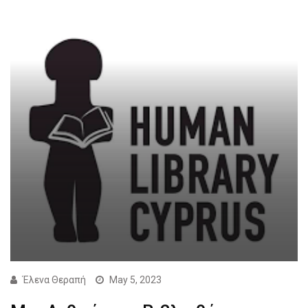
Έλενα Θεραπή
May 5, 2023