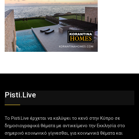
Pisti.live
Το Pisti.Live έρχεται να καλύψει το κενό στην Κύπρο σε
δημοσιογραφικά θέματα με αντικείμενο την Εκκλησία στο
σημερινό κοινωνικό γίγνεσθαι, για κοινωνικά θέματα και