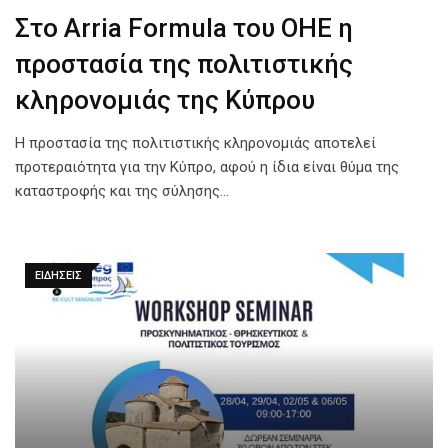
Στο Arria Formula του ΟΗΕ η
προστασία της πολιτιστικής
κληρονομιάς της Κύπρου
Η προστασία της πολιτιστικής κληρονομιάς αποτελεί
προτεραιότητα για την Κύπρο, αφού η ίδια είναι θύμα της
καταστροφής και της σύλησης…
ΕΙΔΗΣΕΙΣ