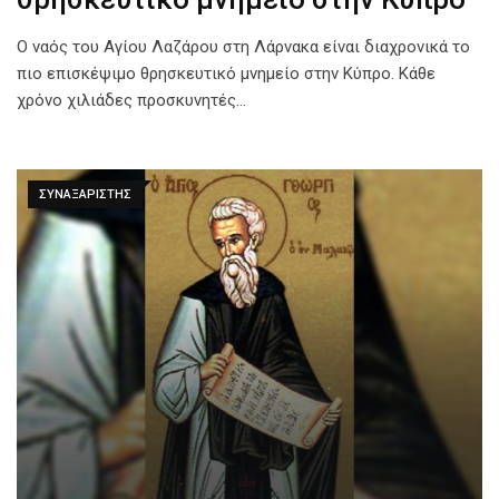
Ο ναός του Αγίου Λαζάρου στη Λάρνακα είναι διαχρονικά το
πιο επισκέψιμο θρησκευτικό μνημείο στην Κύπρο. Κάθε
χρόνο χιλιάδες προσκυνητές…
ΣΥΝΑΞΑΡΙΣΤΗΣ