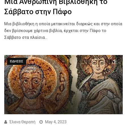
Μια Ανθρώπινη Βιβλιοθήκη το
Σάββατο στην Πάφο
Μια βιβλιοθήκη η οποία μετακινείται διαρκώς και στην οποία
δεν βρίσκουμε χάρτινα βιβλία, έρχεται στην Πάφο το
Σάββατο στα πλαίσια…
ΕΙΔΗΣΕΙΣ
Έλενα Θεραπή
May 4, 2023