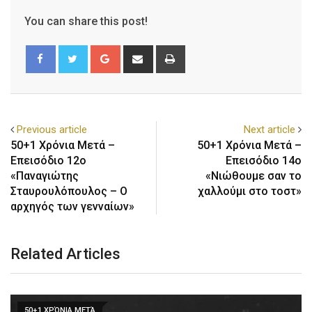
You can share this post!
Previous article
Next article
50+1 Χρόνια Μετά –
50+1 Χρόνια Μετά –
Επεισόδιο 12ο
Επεισόδιο 14ο
«Παναγιώτης
«Νιώθουμε σαν το
Σταυρουλόπουλος – Ο
χαλλούμι στο τοστ»
αρχηγός των γενναίων»
Related Articles
50+1 ΧΡΌΝΙΑ ΜΕΤΆ