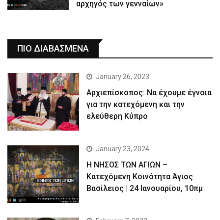
αρχηγός των γενναίων»
ΠΙΟ ΔΙΑΒΑΣΜΕΝΑ
January 26, 2023
Αρχιεπίσκοπος: Να έχουμε έγνοια
για την κατεχόμενη και την
ελεύθερη Κύπρο
January 23, 2024
Η ΝΗΣΟΣ ΤΩΝ ΑΓΙΩΝ –
Κατεχόμενη Κοινότητα Άγιος
Βασίλειος | 24 Ιανουαρίου, 10πμ