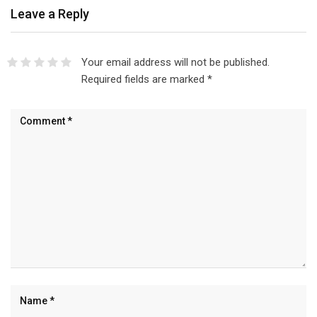
Leave a Reply
Your email address will not be published.
Required fields are marked
*