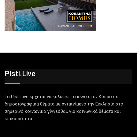
Pisti.live
Το Pisti.Live έρχεται να καλύψει το κενό στην Κύπρο σε
δημοσιογραφικά θέματα με αντικείμενο την Εκκλησία στο
σημερινό κοινωνικό γίγνεσθαι, για κοινωνικά θέματα και
επικαιρότητα.