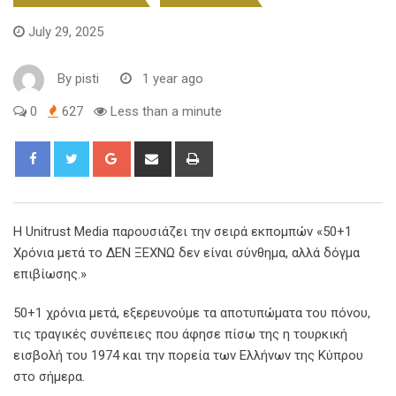
July 29, 2025
By
pisti
1 year ago
0
627
Less than a minute
Η Unitrust Media παρουσιάζει την σειρά εκπομπών «50+1
Χρόνια μετά το ΔΕΝ ΞΕΧΝΩ δεν είναι σύνθημα, αλλά δόγμα
επιβίωσης.»
50+1 χρόνια μετά, εξερευνούμε τα αποτυπώματα του πόνου,
τις τραγικές συνέπειες που άφησε πίσω της η τουρκική
εισβολή του 1974 και την πορεία των Ελλήνων της Κύπρου
στο σήμερα.