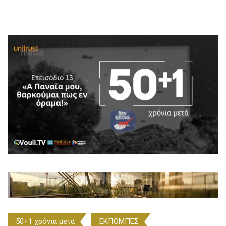
50+1 χρόνια μετά
ΕΚΠΟΜΠΕΣ