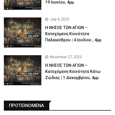
19 Ιουνίου, 4μμ
July 4, 2023
Η ΝΗΣΟΣ ΤΩΝ ΑΓΙΩΝ –
Kατεχόμενη Κοινότητα
Παλαικύθρου | 4 Ιουλίου , 4μμ
November 27, 2023
Η ΝΗΣΟΣ ΤΩΝ ΑΓΙΩΝ –
Κατεχόμενη Κοινότητα Κάτω
Ζώδιας | 1 Δεκεμβρίου, 4μμ
ΠΡΟΤΕΙΝΟΜΕΝΑ