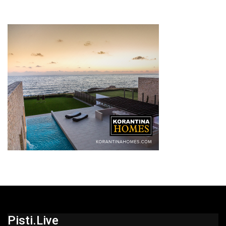
Pisti.live