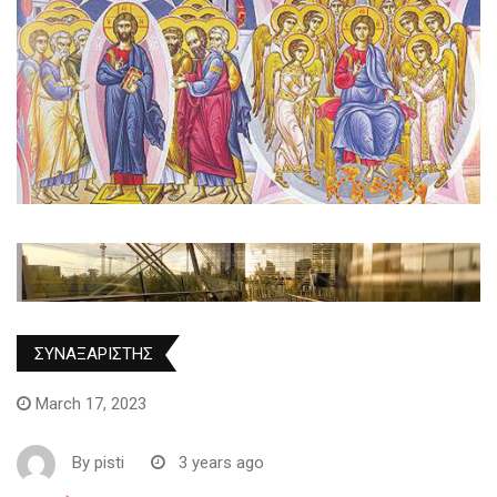
ΣΥΝΑΞΑΡΙΣΤΗΣ
March 17, 2023
By
pisti
3 years ago