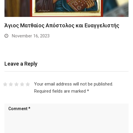
Άγιος Ματθαίος Απόστολος και Ευαγγελιστής
November 16, 2023
Leave a Reply
Your email address will not be published.
Required fields are marked
*