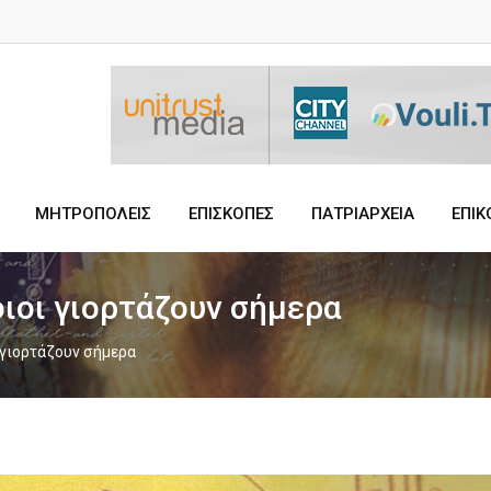
ΜΗΤΡΟΠΟΛΕΙΣ
ΕΠΙΣΚΟΠΕΣ
ΠΑΤΡΙΑΡΧΕΙΑ
ΕΠΙΚ
οιοι γιορτάζουν σήμερα
 γιορτάζουν σήμερα