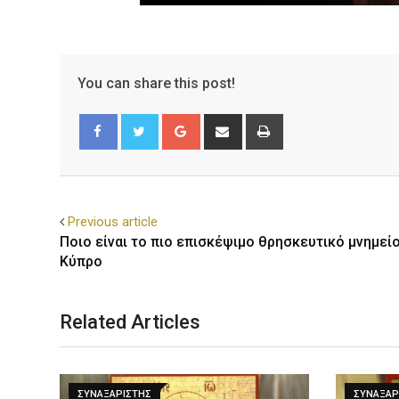
You can share this post!
Facebook
Twitter
Previous article
Ποιο είναι το πιο επισκέψιμο θρησκευτικό μνημεί
Κύπρο
Related Articles
ΣΥΝΑΞΑΡΙΣΤΗΣ
ΣΥΝΑΞΑΡ