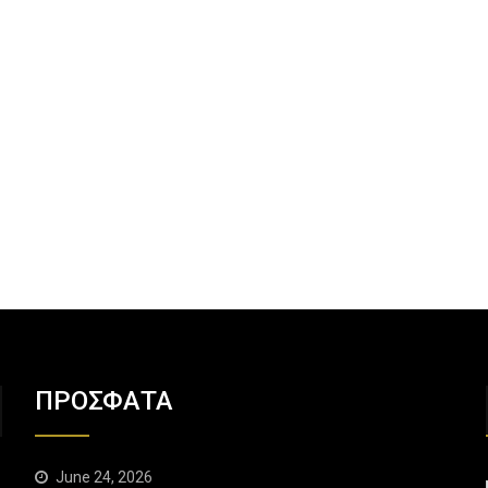
ΠΡΟΣΦΑΤΑ
June 24, 2026