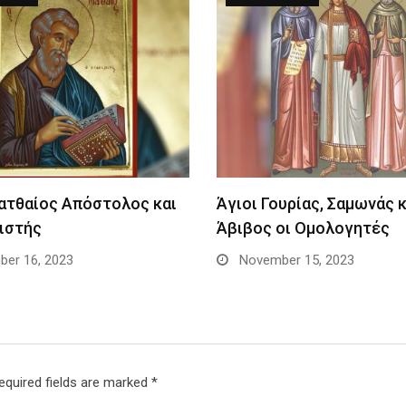
ατθαίος Απόστολος και
Άγιοι Γουρίας, Σαμωνάς κ
ιστής
Άβιβος οι Ομολογητές
er 16, 2023
November 15, 2023
equired fields are marked
*