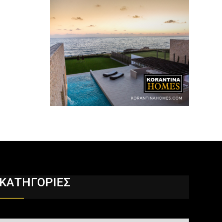
ΚΑΤΗΓΟΡΙΕΣ