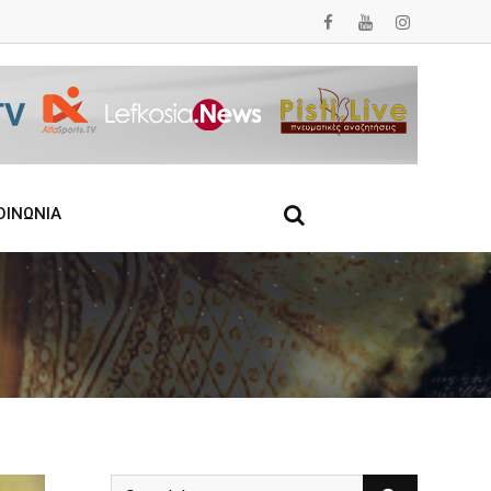
ΟΙΝΩΝΙΑ