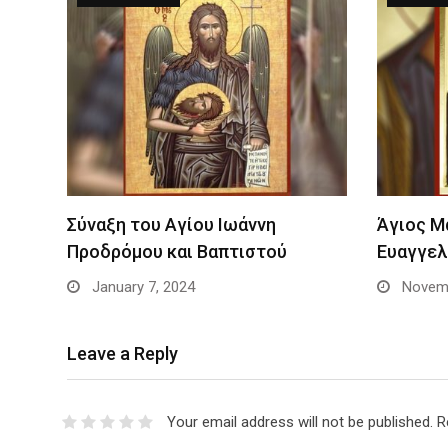
Σύναξη του Αγίου Ιωάννη
Άγιος Μ
Προδρόμου και Βαπτιστού
Ευαγγελ
January 7, 2024
Novemb
Leave a Reply
Your email address will not be published.
R