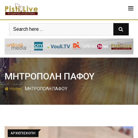
ΜΗΤΡΟΠΟΛΗ ΠΑΦΟΥ
-
Home
ΜΗΤΡΟΠΟΛΗ ΠΑΦΟΥ
ΑΡΧΙΕΠΙΣΚΟΠΗ