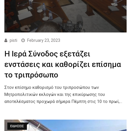
pisti
February 23, 2023
Η Ιερά Σύνοδος εξετάζει
ενστάσεις και καθορίζει επίσημα
το τριπρόσωπο
Στον επίσημο καθορισμό του τριπροσώπου των
Μητροπολιτικών εκλογών και της επικύρωσης του
αποτελέσματος προχωρά σήμερα Πέμπτη στις 10 το πρωί,…
ΕΙΔΗΣΕΙΣ