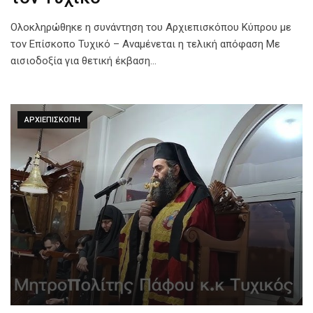
Ολοκληρώθηκε η συνάντηση του Αρχιεπισκόπου Κύπρου με
τον Επίσκοπο Τυχικό – Αναμένεται η τελική απόφαση Με
αισιοδοξία για θετική έκβαση…
ΑΡΧΙΕΠΙΣΚΟΠΗ