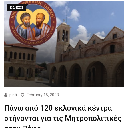
ΕΙΔΗΣΕΙΣ
pisti
February 15, 2023
Πάνω από 120 εκλογικά κέντρα
στήνονται για τις Μητροπολιτικές