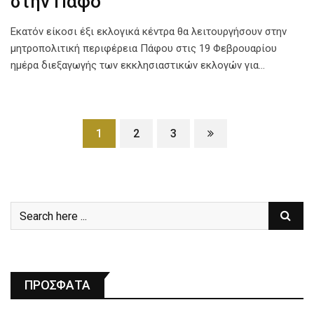
στην Πάφο
Εκατόν είκοσι έξι εκλογικά κέντρα θα λειτουργήσουν στην
μητροπολιτική περιφέρεια Πάφου στις 19 Φεβρουαρίου
ημέρα διεξαγωγής των εκκλησιαστικών εκλογών για…
1
2
3
ΠΡΟΣΦΑΤΑ