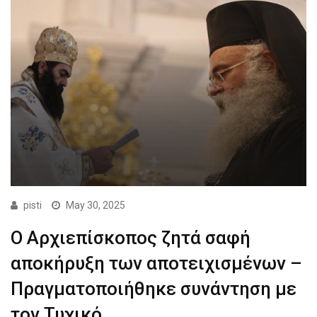
pisti
May 30, 2025
Ο Αρχιεπίσκοπος ζητά σαφή
αποκήρυξη των αποτειχισμένων –
Πραγματοποιήθηκε συνάντηση με
τον Τυχικό