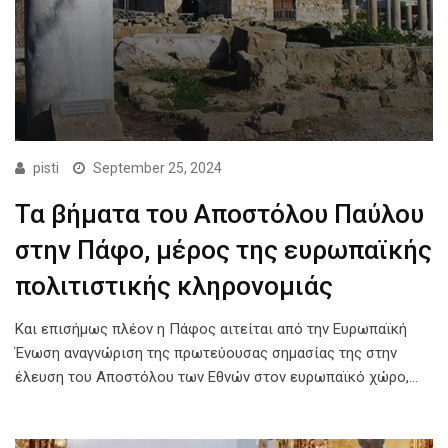
pisti
September 25, 2024
Τα βήματα του Αποστόλου Παύλου
στην Πάφο, μέρος της ευρωπαϊκής
πολιτιστικής κληρονομιάς
Και επισήμως πλέον η Πάφος αιτείται από την Ευρωπαϊκή
Ένωση αναγνώριση της πρωτεύουσας σημασίας της στην
έλευση του Αποστόλου των Εθνών στον ευρωπαϊκό χώρο,…