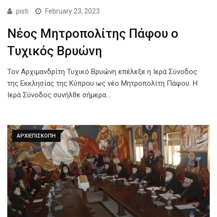
pisti
February 23, 2023
Νέος Μητροπολίτης Πάφου ο
Τυχικός Βρυώνη
Τον Αρχιμανδρίτη Τυχικό Βρυώνη επέλεξε η Ιερά Σύνοδος
της Εκκλησίας της Κύπρου ως νέο Μητροπολίτη Πάφου. Η
Ιερά Σύνοδος συνήλθε σήμερα…
ΑΡΧΙΕΠΙΣΚΟΠΗ