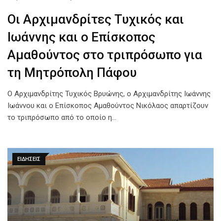
Οι Αρχιμανδρίτες Τυχικός και
Ιωάννης και ο Επίσκοπος
Αμαθούντος στο τριπρόσωπο για
τη Μητρόπολη Πάφου
O Αρχιμανδρίτης Τυχικός Βρυώνης, o Αρχιμανδρίτης Ιωάννης
Ιωάννου και ο Επίσκοπος Αμαθούντος Νικόλαος απαρτίζουν
το τριπρόσωπο από το οποίο η…
ΕΙΔΗΣΕΙΣ