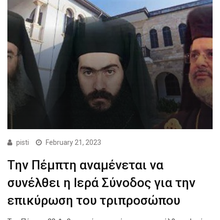
pisti
February 21, 2023
Την Πέμπτη αναμένεται να
συνέλθει η Ιερά Σύνοδος για την
επικύρωση του τριπροσώπου