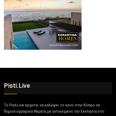
Pisti.live
Το Pisti.Live έρχεται να καλύψει το κενό στην Κύπρο σε
δημοσιογραφικά θέματα με αντικείμενο την Εκκλησία στο