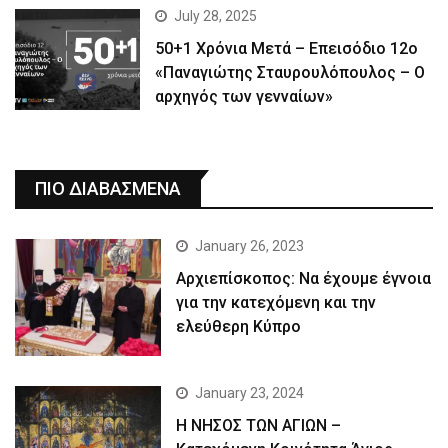
July 28, 2025
50+1 Χρόνια Μετά – Επεισόδιο 12ο
«Παναγιώτης Σταυρουλόπουλος – Ο
αρχηγός των γενναίων»
ΠΙΟ ΔΙΑΒΑΣΜΕΝΑ
January 26, 2023
Αρχιεπίσκοπος: Να έχουμε έγνοια
για την κατεχόμενη και την
ελεύθερη Κύπρο
January 23, 2024
Η ΝΗΣΟΣ ΤΩΝ ΑΓΙΩΝ –