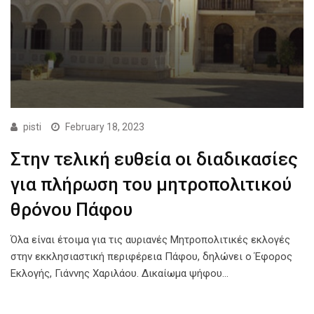
pisti
February 18, 2023
Στην τελική ευθεία οι διαδικασίες
για πλήρωση του μητροπολιτικού
θρόνου Πάφου
Όλα είναι έτοιμα για τις αυριανές Μητροπολιτικές εκλογές
στην εκκλησιαστική περιφέρεια Πάφου, δηλώνει ο Έφορος
Εκλογής, Γιάννης Χαριλάου. Δικαίωμα ψήφου…