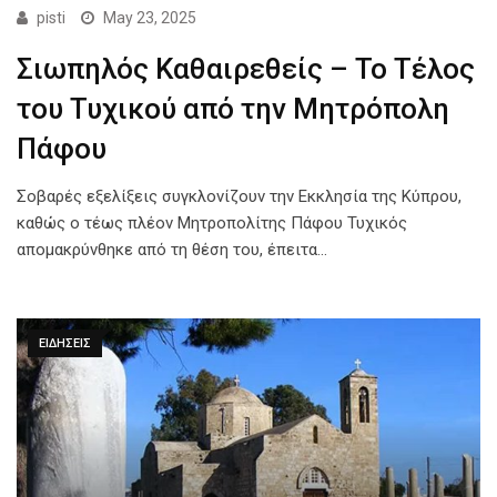
pisti
May 23, 2025
Σιωπηλός Καθαιρεθείς – Το Τέλος
του Τυχικού από την Μητρόπολη
Πάφου
Σοβαρές εξελίξεις συγκλονίζουν την Εκκλησία της Κύπρου,
καθώς ο τέως πλέον Μητροπολίτης Πάφου Τυχικός
απομακρύνθηκε από τη θέση του, έπειτα…
ΕΙΔΗΣΕΙΣ