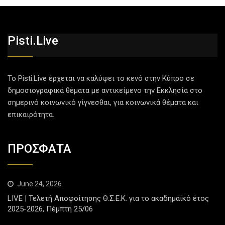
Pisti.live
Το Pisti.Live έρχεται να καλύψει το κενό στην Κύπρο σε
δημοσιογραφικά θέματα με αντικείμενο την Εκκλησία στο
σημερινό κοινωνικό γίγνεσθαι, για κοινωνικά θέματα και
επικαιρότητα.
ΠΡΟΣΦΑΤΑ
June 24, 2026
LIVE | Τελετή Αποφοίτησης Θ.Σ.Ε.Κ. για το ακαδημαϊκό έτος
2025-2026, Πέμπτη 25/06