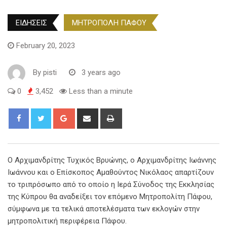
ΕΙΔΗΣΕΙΣ
ΜΗΤΡΟΠΟΛΗ ΠΑΦΟΥ
February 20, 2023
By
pisti
3 years ago
0
3,452
Less than a minute
O Αρχιμανδρίτης Τυχικός Βρυώνης, o Αρχιμανδρίτης Ιωάννης
Ιωάννου και ο Επίσκοπος Αμαθούντος Νικόλαος απαρτίζουν
το τριπρόσωπο από το οποίο η Ιερά Σύνοδος της Εκκλησίας
της Κύπρου θα αναδείξει τον επόμενο Μητροπολίτη Πάφου,
σύμφωνα με τα τελικά αποτελέσματα των εκλογών στην
μητροπολιτική περιφέρεια Πάφου.