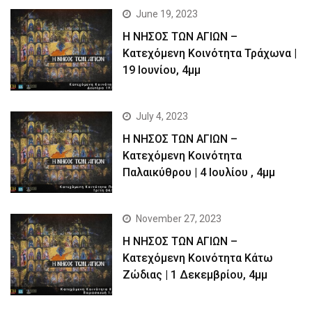
June 19, 2023
Η ΝΗΣΟΣ ΤΩΝ ΑΓΙΩΝ –
Kατεχόμενη Κοινότητα Τράχωνα |
19 Ιουνίου, 4μμ
July 4, 2023
Η ΝΗΣΟΣ ΤΩΝ ΑΓΙΩΝ –
Kατεχόμενη Κοινότητα
Παλαικύθρου | 4 Ιουλίου , 4μμ
November 27, 2023
Η ΝΗΣΟΣ ΤΩΝ ΑΓΙΩΝ –
Κατεχόμενη Κοινότητα Κάτω
Ζώδιας | 1 Δεκεμβρίου, 4μμ