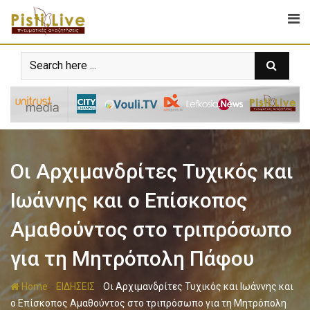
Οι Αρχιμανδρίτες Τυχικός και
Ιωάννης και ο Επίσκοπος
Αμαθούντος στο τριπρόσωπο
για τη Μητρόπολη Πάφου
-
-
Home
ΕΙΔΗΣΕΙΣ
Οι Αρχιμανδρίτες Τυχικός και Ιωάννης και
ο Επίσκοπος Αμαθούντος στο τριπρόσωπο για τη Μητρόπολη