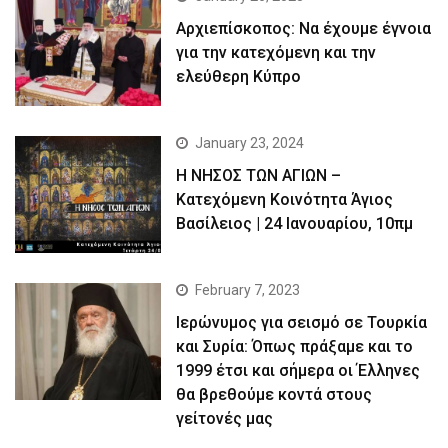
Αρχιεπίσκοπος: Να έχουμε έγνοια
για την κατεχόμενη και την
ελεύθερη Κύπρο
January 23, 2024
Η ΝΗΣΟΣ ΤΩΝ ΑΓΙΩΝ –
Κατεχόμενη Κοινότητα Άγιος
Βασίλειος | 24 Ιανουαρίου, 10πμ
February 7, 2023
Ιερώνυμος για σεισμό σε Τουρκία
και Συρία: Όπως πράξαμε και το
1999 έτσι και σήμερα οι Έλληνες
θα βρεθούμε κοντά στους
γείτονές μας