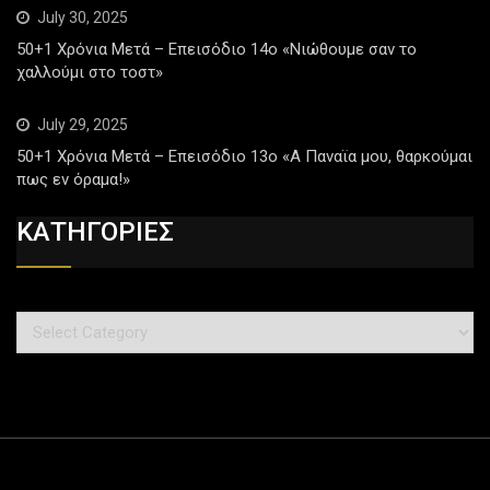
July 30, 2025
50+1 Χρόνια Μετά – Επεισόδιο 14ο «Νιώθουμε σαν το
χαλλούμι στο τοστ»
July 29, 2025
50+1 Χρόνια Μετά – Επεισόδιο 13ο «Α Παναϊα μου, θαρκούμαι
πως εν όραμα!»
ΚΑΤΗΓΟΡΙΕΣ