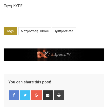
Πηγή: ΚΥΠΕ
Tags:
Μητρόπολη Πάφου
Τριπρόσωπο
You can share this post!