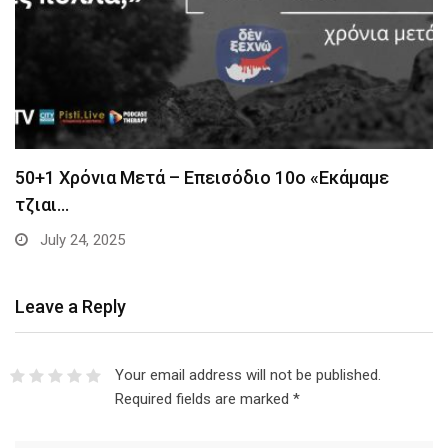
50+1 Χρόνια Μετά – Επεισόδιο 10ο «Εκάμαμε
τζιαι…
July 24, 2025
Leave a Reply
Your email address will not be published.
Required fields are marked
*