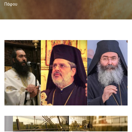
Πάφου