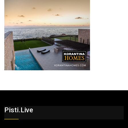
Pisti.live