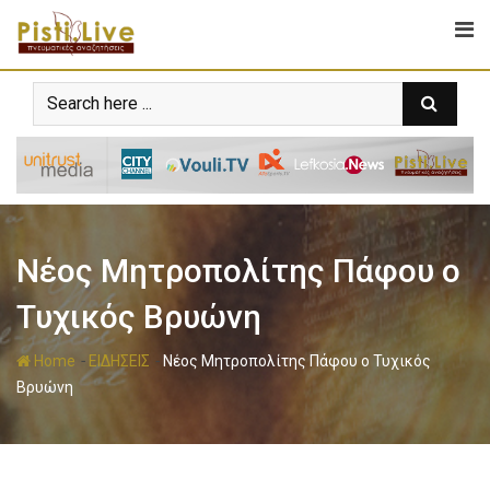
Νέος Μητροπολίτης Πάφου ο
Τυχικός Βρυώνη
-
-
Home
ΕΙΔΗΣΕΙΣ
Νέος Μητροπολίτης Πάφου ο Τυχικός
Βρυώνη