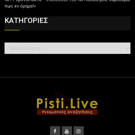
πως εν όραμα!»
ΚΑΤΗΓΟΡΙΕΣ