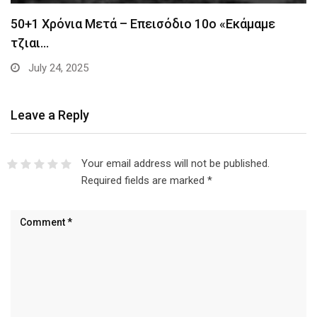
50+1 Χρόνια Μετά – Επεισόδιο 10ο «Εκάμαμε
τζιαι…
July 24, 2025
Leave a Reply
Your email address will not be published.
Required fields are marked
*