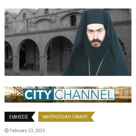
ΕΙΔΗΣΕΙΣ
ΜΗΤΡΟΠΟΛΗ ΠΑΦΟΥ
February 23, 2023