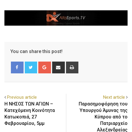
You can share this post!
Previous article
Next article
Η ΝΗΣΟΣ ΤΩΝ ΑΓΙΩΝ –
Παρασημοφόρηση του
Κατεχόμενη Κοινότητα
Υπουργού Άμυνας της
Κατωκοπιά, 27
Κύπρου από το
Φεβρουαρίου, 5μμ
Πατριαρχείο
Αλεξανδρείας