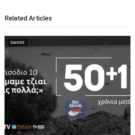
Related Articles
ΕΙΔΗΣΕΙΣ