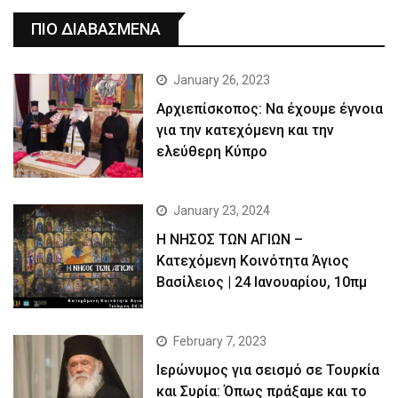
ΠΙΟ ΔΙΑΒΑΣΜΕΝΑ
January 26, 2023
Αρχιεπίσκοπος: Να έχουμε έγνοια
για την κατεχόμενη και την
ελεύθερη Κύπρο
January 23, 2024
Η ΝΗΣΟΣ ΤΩΝ ΑΓΙΩΝ –
Κατεχόμενη Κοινότητα Άγιος
Βασίλειος | 24 Ιανουαρίου, 10πμ
February 7, 2023
Ιερώνυμος για σεισμό σε Τουρκία
και Συρία: Όπως πράξαμε και το