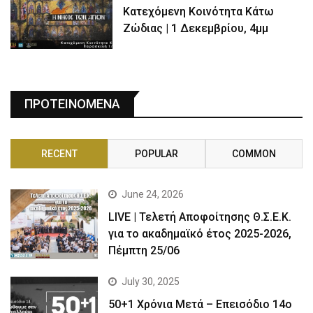
Κατεχόμενη Κοινότητα Κάτω
Ζώδιας | 1 Δεκεμβρίου, 4μμ
ΠΡΟΤΕΙΝΟΜΕΝΑ
RECENT
POPULAR
COMMON
June 24, 2026
LIVE | Τελετή Αποφοίτησης Θ.Σ.Ε.Κ.
για το ακαδημαϊκό έτος 2025-2026,
Πέμπτη 25/06
July 30, 2025
50+1 Χρόνια Μετά – Επεισόδιο 14ο