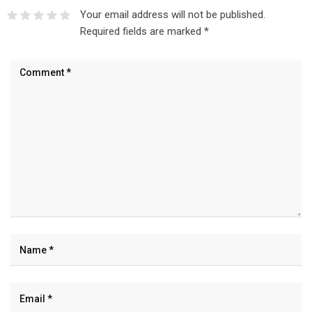
Your email address will not be published.
Required fields are marked
*