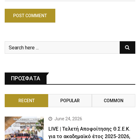
ΠΡΟΣΦΑΤΑ
RECENT
POPULAR
COMMON
June 24, 2026
LIVE | Τελετή Αποφοίτησης Θ.Σ.Ε.Κ.
για το ακαδημαϊκό έτος 2025-2026,