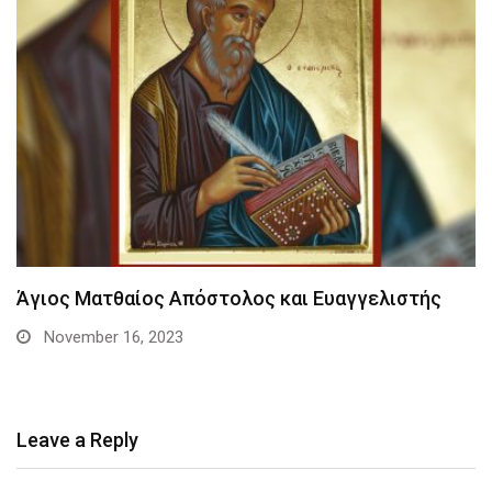
Άγιος Ματθαίος Απόστολος και Ευαγγελιστής
November 16, 2023
Leave a Reply