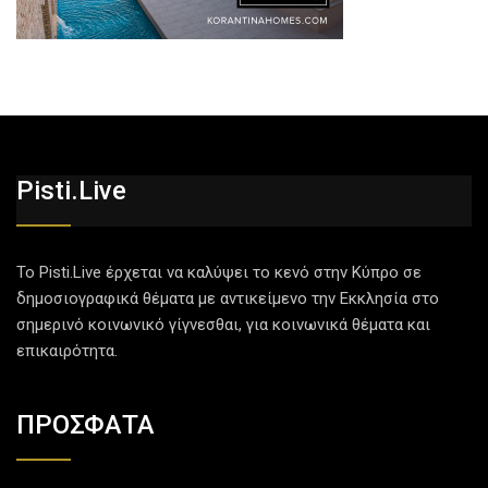
Pisti.live
Το Pisti.Live έρχεται να καλύψει το κενό στην Κύπρο σε
δημοσιογραφικά θέματα με αντικείμενο την Εκκλησία στο
σημερινό κοινωνικό γίγνεσθαι, για κοινωνικά θέματα και
επικαιρότητα.
ΠΡΟΣΦΑΤΑ