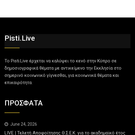
Pisti.live
Το Pisti.Live έρχεται να καλύψει το κενό στην Κύπρο σε
δημοσιογραφικά θέματα με αντικείμενο την Εκκλησία στο
σημερινό κοινωνικό γίγνεσθαι, για κοινωνικά θέματα και
επικαιρότητα.
ΠΡΟΣΦΑΤΑ
June 24, 2026
LIVE | Τελετή Αποφοίτησης Θ.Σ.Ε.Κ. για το ακαδημαϊκό έτος