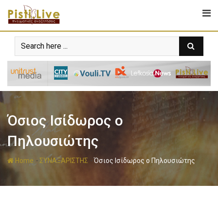
Όσιος Ισίδωρος ο
Πηλουσιώτης
-
-
Home
ΣΥΝΑΞΑΡΙΣΤΗΣ
Όσιος Ισίδωρος ο Πηλουσιώτης