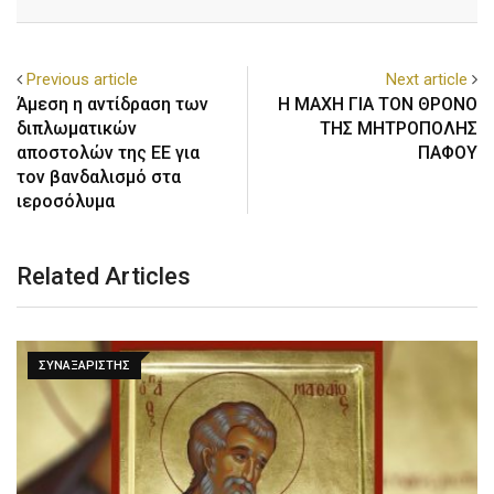
Previous article
Next article
Άμεση η αντίδραση των
Η ΜΑΧΗ ΓΙΑ ΤΟΝ ΘΡΟΝΟ
διπλωματικών
ΤΗΣ ΜΗΤΡΟΠΟΛΗΣ
αποστολών της ΕΕ για
ΠΑΦΟΥ
τον βανδαλισμό στα
ιεροσόλυμα
Related Articles
ΣΥΝΑΞΑΡΙΣΤΗΣ