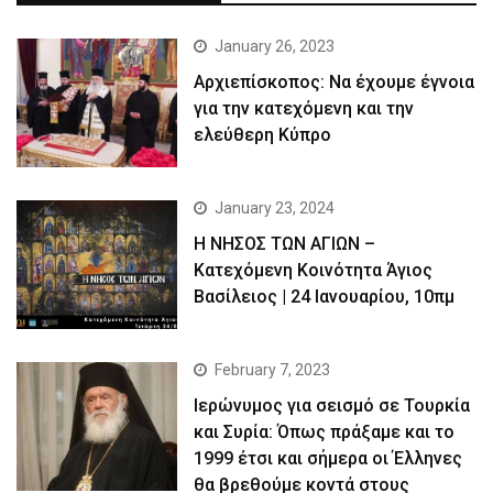
January 26, 2023
Αρχιεπίσκοπος: Να έχουμε έγνοια
για την κατεχόμενη και την
ελεύθερη Κύπρο
January 23, 2024
Η ΝΗΣΟΣ ΤΩΝ ΑΓΙΩΝ –
Κατεχόμενη Κοινότητα Άγιος
Βασίλειος | 24 Ιανουαρίου, 10πμ
February 7, 2023
Ιερώνυμος για σεισμό σε Τουρκία
και Συρία: Όπως πράξαμε και το
1999 έτσι και σήμερα οι Έλληνες
θα βρεθούμε κοντά στους