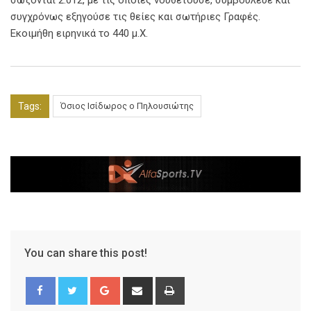
συγχρόνως εξηγούσε τις θείες και σωτήριες Γραφές.
Εκοιμήθη ειρηνικά το 440 μ.Χ.
Tags:
Όσιος Ισίδωρος ο Πηλουσιώτης
You can share this post!