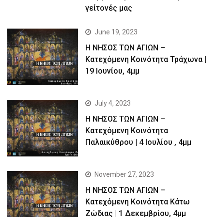
γείτονές μας
June 19, 2023
Η ΝΗΣΟΣ ΤΩΝ ΑΓΙΩΝ –
Kατεχόμενη Κοινότητα Τράχωνα |
19 Ιουνίου, 4μμ
July 4, 2023
Η ΝΗΣΟΣ ΤΩΝ ΑΓΙΩΝ –
Kατεχόμενη Κοινότητα
Παλαικύθρου | 4 Ιουλίου , 4μμ
November 27, 2023
Η ΝΗΣΟΣ ΤΩΝ ΑΓΙΩΝ –
Κατεχόμενη Κοινότητα Κάτω
Ζώδιας | 1 Δεκεμβρίου, 4μμ