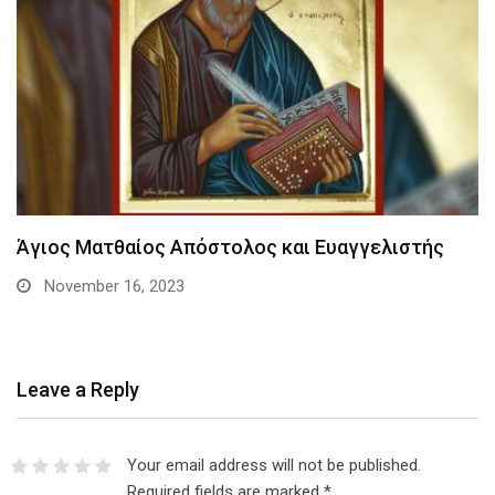
Άγιος Ματθαίος Απόστολος και Ευαγγελιστής
November 16, 2023
Leave a Reply
Your email address will not be published.
Required fields are marked
*