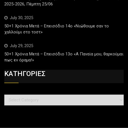
2025-2026, Πέμπτη 25/06
July 30, 2025
50+1 Χρόνια Μετά – Επεισόδιο 14ο «Νιώθουμε σαν το
χαλλούμι στο τοστ»
July 29, 2025
50+1 Χρόνια Μετά – Επεισόδιο 13ο «Α Παναϊα μου, θαρκούμαι
πως εν όραμα!»
ΚΑΤΗΓΟΡΙΕΣ