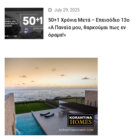
July 29, 2025
50+1 Χρόνια Μετά – Επεισόδιο 13ο
«Α Παναϊα μου, θαρκούμαι πως εν
όραμα!»