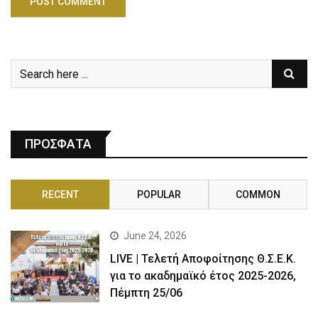
ΠΡΟΣΦΑΤΑ
RECENT
POPULAR
COMMON
June 24, 2026
LIVE | Τελετή Αποφοίτησης Θ.Σ.Ε.Κ.
για το ακαδημαϊκό έτος 2025-2026,
Πέμπτη 25/06