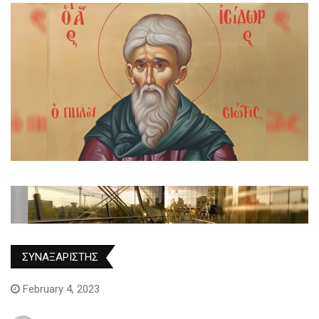
ΣΥΝΑΞΑΡΙΣΤΗΣ
February 4, 2023