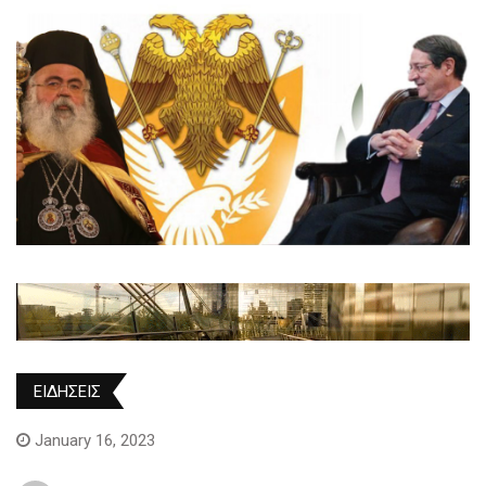
ΕΙΔΗΣΕΙΣ
January 16, 2023