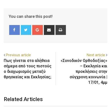
You can share this post!
Previous article
Next article
Πως γίνεται στα αλήθεια
«Συνοδικόν Ορθοδοξίας»
σήμερα από τους πιστούς
– Εκκλησία και
ο διαχωρισμός μεταξύ
προκλήσεις στην
θρησκείας και Εκκλησίας;
σύγχρονη κοινωνία |
17/01, 4μμ
Related Articles