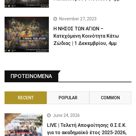
November 27, 2023
Η ΝΗΣΟΣ ΤΩΝ ΑΓΙΩΝ –
Κατεχόμενη Κοινότητα Κάτω
Ζώδιας | 1 Δεκεμβρίου, 4μμ
ΠΡΟΤΕΙΝΟΜΕΝΑ
RECENT
POPULAR
COMMON
June 24, 2026
LIVE | Τελετή Αποφοίτησης Θ.Σ.Ε.Κ.
για το ακαδημαϊκό έτος 2025-2026,