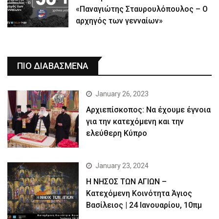
«Παναγιώτης Σταυρουλόπουλος – Ο
αρχηγός των γενναίων»
ΠΙΟ ΔΙΑΒΑΣΜΕΝΑ
January 26, 2023
Αρχιεπίσκοπος: Να έχουμε έγνοια
για την κατεχόμενη και την
ελεύθερη Κύπρο
January 23, 2024
Η ΝΗΣΟΣ ΤΩΝ ΑΓΙΩΝ –
Κατεχόμενη Κοινότητα Άγιος
Βασίλειος | 24 Ιανουαρίου, 10πμ