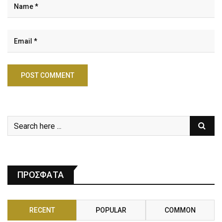
ΠΡΟΣΦΑΤΑ
RECENT
POPULAR
COMMON