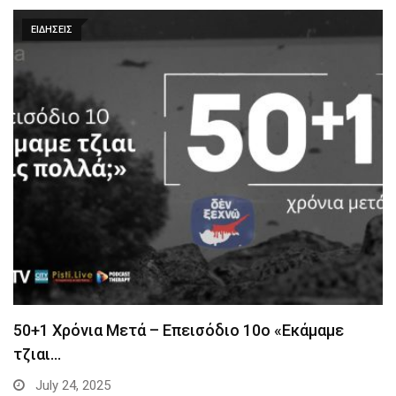
ΕΙΔΗΣΕΙΣ
50+1 Χρόνια Μετά – Επεισόδιο 10ο «Εκάμαμε
τζιαι…
July 24, 2025