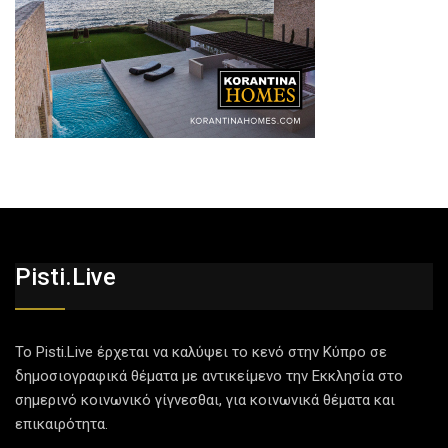
Pisti.live
Το Pisti.Live έρχεται να καλύψει το κενό στην Κύπρο σε
δημοσιογραφικά θέματα με αντικείμενο την Εκκλησία στο
σημερινό κοινωνικό γίγνεσθαι, για κοινωνικά θέματα και
επικαιρότητα.