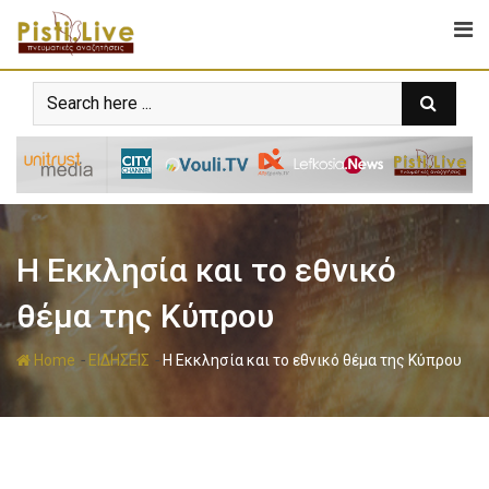
Η Eκκλησία και το εθνικό
θέμα της Κύπρου
-
-
Home
ΕΙΔΗΣΕΙΣ
Η Eκκλησία και το εθνικό θέμα της Κύπρου