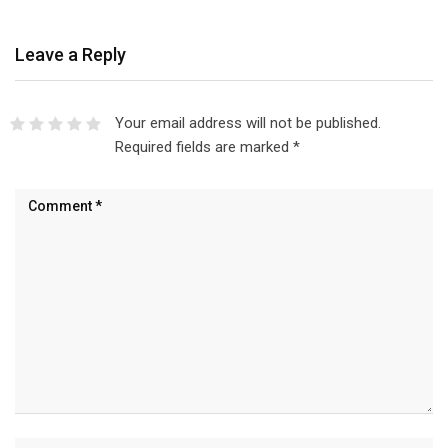
Leave a Reply
Your email address will not be published.
Required fields are marked
*