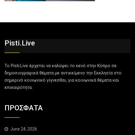
Pisti.live
Το Pisti.Live έρχεται να καλύψει το κενό στην Κύπρο σε
δημοσιογραφικά θέματα με αντικείμενο την Εκκλησία στο
σημερινό κοινωνικό γίγνεσθαι, για κοινωνικά θέματα και
επικαιρότητα.
ΠΡΟΣΦΑΤΑ
June 24, 2026