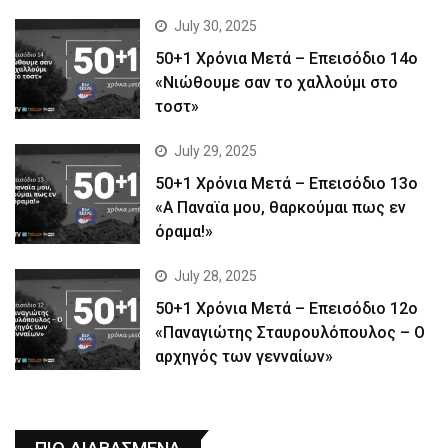
July 30, 2025
50+1 Χρόνια Μετά – Επεισόδιο 14ο
«Νιώθουμε σαν το χαλλούμι στο
τοστ»
July 29, 2025
50+1 Χρόνια Μετά – Επεισόδιο 13ο
«Α Παναϊα μου, θαρκούμαι πως εν
όραμα!»
July 28, 2025
50+1 Χρόνια Μετά – Επεισόδιο 12ο
«Παναγιώτης Σταυρουλόπουλος – Ο
αρχηγός των γενναίων»