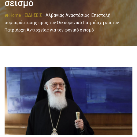
σεισμό
-
-
Home
ΕΙΔΗΣΕΙΣ
Αλβανίας Αναστάσιος: Επιστολή
συμπαράστασης προς τον Οικουμενικό Πατριάρχη και τον
Πατριάρχη Αντιοχείας για τον φονικό σεισμό