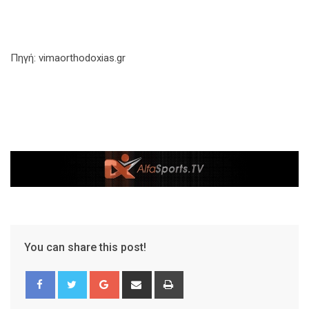
Πηγή: vimaorthodoxias.gr
You can share this post!