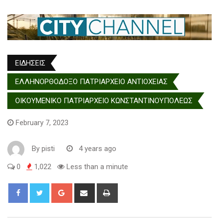
ΕΙΔΗΣΕΙΣ
ΕΛΛΗΝΟΡΘΟΔΟΞΟ ΠΑΤΡΙΑΡΧΕΙΟ ΑΝΤΙΟΧΕΙΑΣ
ΟΙΚΟΥΜΕΝΙΚΟ ΠΑΤΡΙΑΡΧΕΙΟ ΚΩΝΣΤΑΝΤΙΝΟΥΠΟΛΕΩΣ
February 7, 2023
By
pisti
4 years ago
0
1,022
Less than a minute