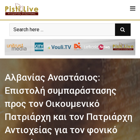
Αλβανίας Αναστάσιος:
Επιστολή συμπαράστασης
προς τον Οικουμενικό
Πατριάρχη και τον Πατριάρχη
Αντιοχείας για τον φονικό