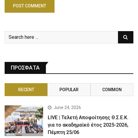
ΠΡΟΣΦΑΤΑ
RECENT
POPULAR
COMMON
June 24, 2026
LIVE | Τελετή Αποφοίτησης Θ.Σ.Ε.Κ.
για το ακαδημαϊκό έτος 2025-2026,
Πέμπτη 25/06