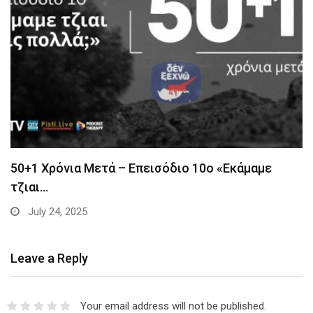
50+1 Χρόνια Μετά – Επεισόδιο 10ο «Εκάμαμε
τζιαι…
July 24, 2025
Leave a Reply
Your email address will not be published.