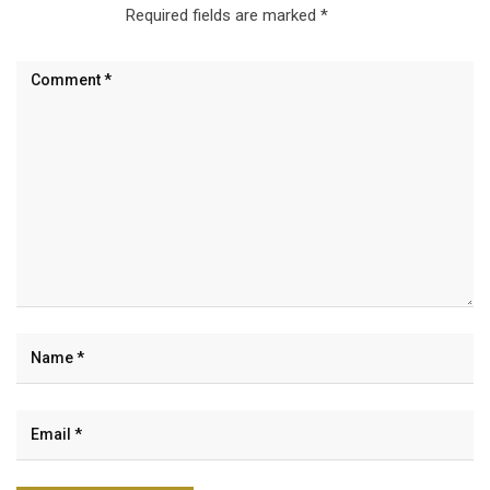
Required fields are marked
*