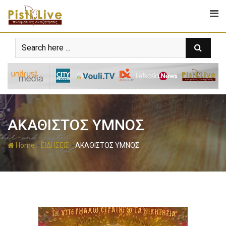
ΑΚΑΘΙΣΤΟΣ ΥΜΝΟΣ
-
-
Home
ΕΙΔΗΣΕΙΣ
ΑΚΑΘΙΣΤΟΣ ΥΜΝΟΣ