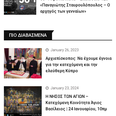
«Παναγιώτης Σταυρουλόπουλος – Ο
αρχηγός των γενναίων»
ΠΙΟ ΔΙΑΒΑΣΜΕΝΑ
January 26, 2023
Αρχιεπίσκοπος: Να έχουμε έγνοια
για την κατεχόμενη και την
ελεύθερη Κύπρο
January 23, 2024
Η ΝΗΣΟΣ ΤΩΝ ΑΓΙΩΝ –
Κατεχόμενη Κοινότητα Άγιος
Βασίλειος | 24 Ιανουαρίου, 10πμ