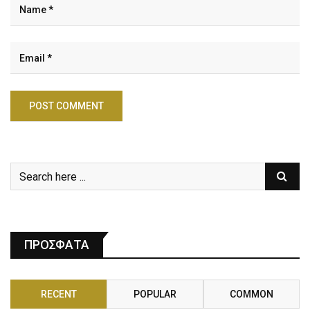
ΠΡΟΣΦΑΤΑ
RECENT
POPULAR
COMMON