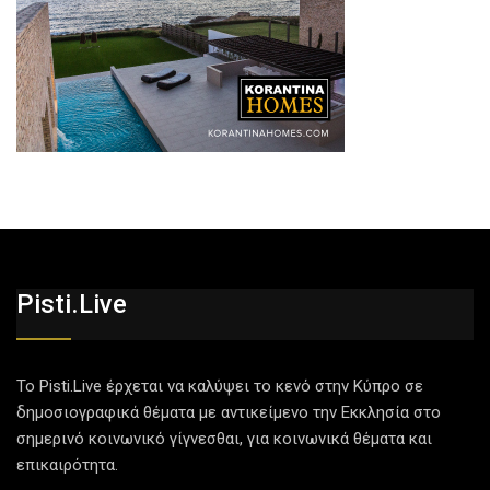
Pisti.live
Το Pisti.Live έρχεται να καλύψει το κενό στην Κύπρο σε
δημοσιογραφικά θέματα με αντικείμενο την Εκκλησία στο
σημερινό κοινωνικό γίγνεσθαι, για κοινωνικά θέματα και
επικαιρότητα.