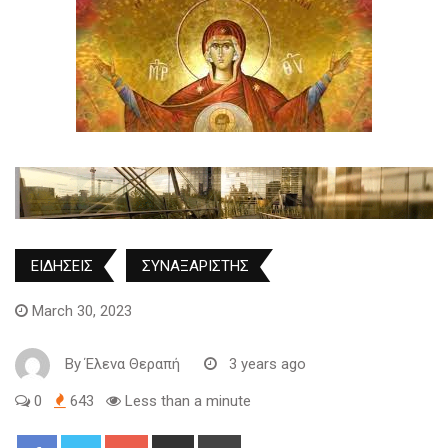
ΕΙΔΗΣΕΙΣ
ΣΥΝΑΞΑΡΙΣΤΗΣ
March 30, 2023
By
Έλενα Θεραπή
3 years ago
0
643
Less than a minute