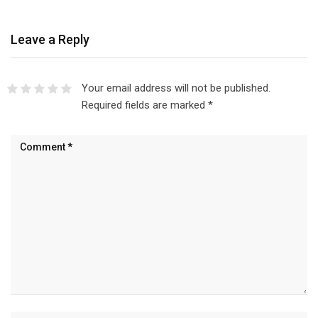
Leave a Reply
Your email address will not be published.
Required fields are marked
*