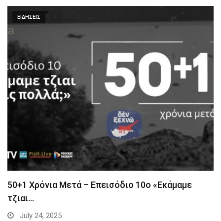
ΕΙΔΗΣΕΙΣ
50+1 Χρόνια Μετά – Επεισόδιο 10ο «Εκάμαμε
τζιαι…
July 24, 2025