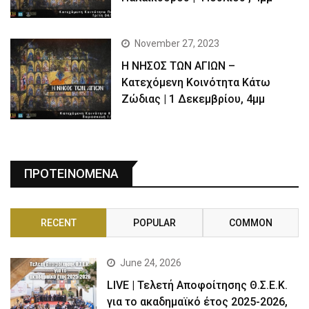
November 27, 2023
Η ΝΗΣΟΣ ΤΩΝ ΑΓΙΩΝ –
Κατεχόμενη Κοινότητα Κάτω
Ζώδιας | 1 Δεκεμβρίου, 4μμ
ΠΡΟΤΕΙΝΟΜΕΝΑ
RECENT
POPULAR
COMMON
June 24, 2026
LIVE | Τελετή Αποφοίτησης Θ.Σ.Ε.Κ.
για το ακαδημαϊκό έτος 2025-2026,