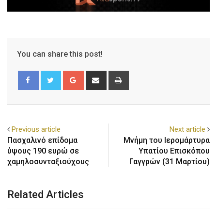
You can share this post!
Previous article
Next article
Πασχαλινό επίδομα
Μνήμη του Ιερομάρτυρα
ύψους 190 ευρώ σε
Υπατίου Επισκόπου
χαμηλοσυνταξιούχους
Γαγγρών (31 Μαρτίου)
Related Articles