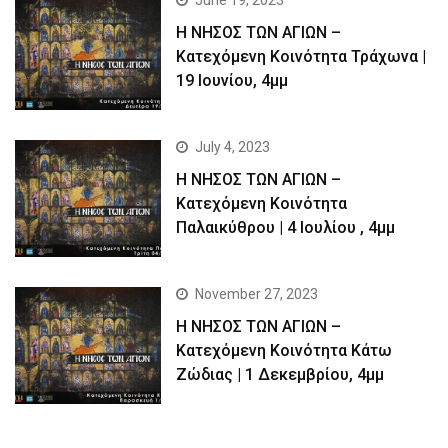
Η ΝΗΣΟΣ ΤΩΝ ΑΓΙΩΝ –
Kατεχόμενη Κοινότητα Τράχωνα |
19 Ιουνίου, 4μμ
July 4, 2023
Η ΝΗΣΟΣ ΤΩΝ ΑΓΙΩΝ –
Kατεχόμενη Κοινότητα
Παλαικύθρου | 4 Ιουλίου , 4μμ
November 27, 2023
Η ΝΗΣΟΣ ΤΩΝ ΑΓΙΩΝ –
Κατεχόμενη Κοινότητα Κάτω
Ζώδιας | 1 Δεκεμβρίου, 4μμ