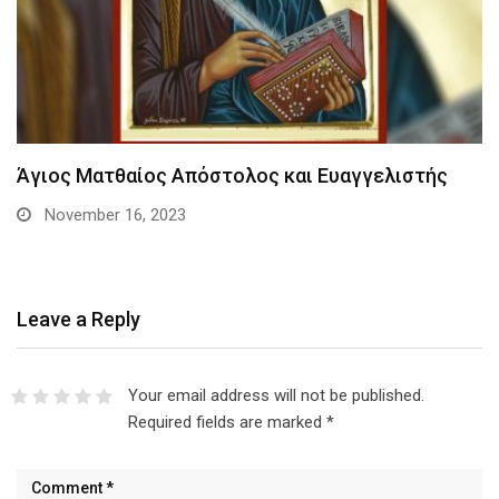
Άγιος Ματθαίος Απόστολος και Ευαγγελιστής
November 16, 2023
Leave a Reply
Your email address will not be published.
Required fields are marked
*