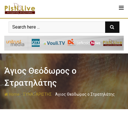
Άγιος Θεόδωρος ο
Στρατηλάτης
-
-
Home
ΣΥΝΑΞΑΡΙΣΤΗΣ
Άγιος Θεόδωρος ο Στρατηλάτης