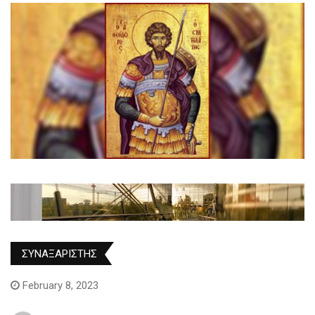
ΣΥΝΑΞΑΡΙΣΤΗΣ
February 8, 2023