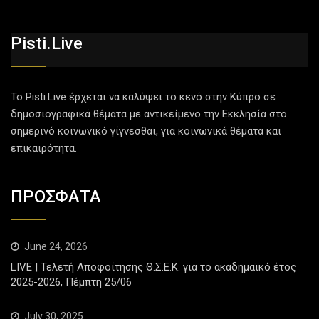
Pisti.live
Το Pisti.Live έρχεται να καλύψει το κενό στην Κύπρο σε
δημοσιογραφικά θέματα με αντικείμενο την Εκκλησία στο
σημερινό κοινωνικό γίγνεσθαι, για κοινωνικά θέματα και
επικαιρότητα.
ΠΡΟΣΦΑΤΑ
June 24, 2026
LIVE | Τελετή Αποφοίτησης Θ.Σ.Ε.Κ. για το ακαδημαϊκό έτος
2025-2026, Πέμπτη 25/06
July 30, 2025