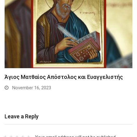
Άγιος Ματθαίος Απόστολος και Ευαγγελιστής
November 16, 2023
Leave a Reply