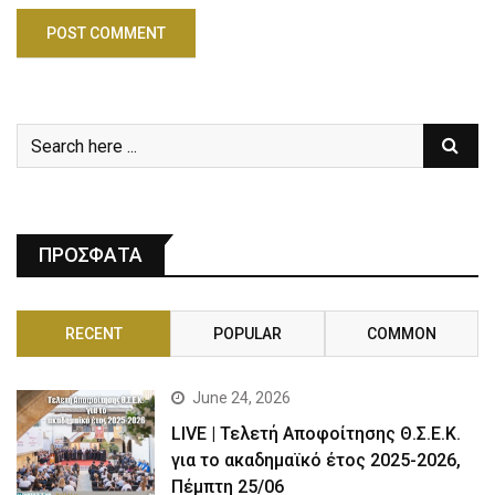
ΠΡΟΣΦΑΤΑ
RECENT
POPULAR
COMMON
June 24, 2026
LIVE | Τελετή Αποφοίτησης Θ.Σ.Ε.Κ.
για το ακαδημαϊκό έτος 2025-2026,
Πέμπτη 25/06