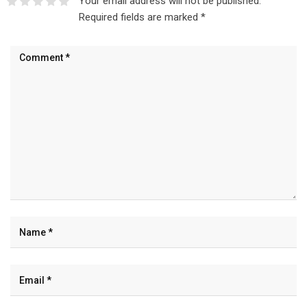
Your email address will not be published.
Required fields are marked
*