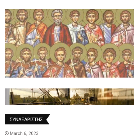
ΣΥΝΑΞΑΡΙΣΤΗΣ
March 6, 2023