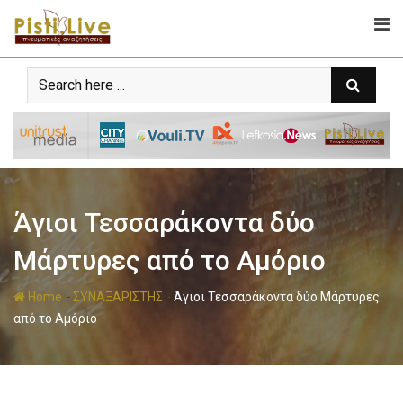
Άγιοι Τεσσαράκοντα δύο
Μάρτυρες από το Αμόριο
-
-
Home
ΣΥΝΑΞΑΡΙΣΤΗΣ
Άγιοι Τεσσαράκοντα δύο Μάρτυρες
από το Αμόριο