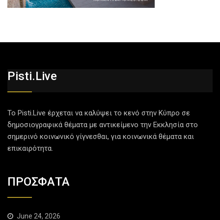
Pisti.live
Το Pisti.Live έρχεται να καλύψει το κενό στην Κύπρο σε
δημοσιογραφικά θέματα με αντικείμενο την Εκκλησία στο
σημερινό κοινωνικό γίγνεσθαι, για κοινωνικά θέματα και
επικαιρότητα.
ΠΡΟΣΦΑΤΑ
June 24, 2026