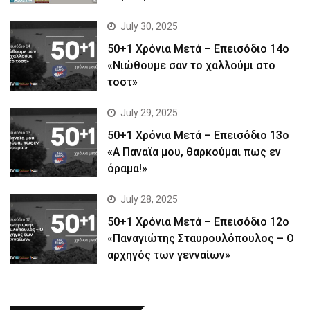
July 30, 2025
50+1 Χρόνια Μετά – Επεισόδιο 14ο
«Νιώθουμε σαν το χαλλούμι στο
τοστ»
July 29, 2025
50+1 Χρόνια Μετά – Επεισόδιο 13ο
«Α Παναϊα μου, θαρκούμαι πως εν
όραμα!»
July 28, 2025
50+1 Χρόνια Μετά – Επεισόδιο 12ο
«Παναγιώτης Σταυρουλόπουλος – Ο
αρχηγός των γενναίων»