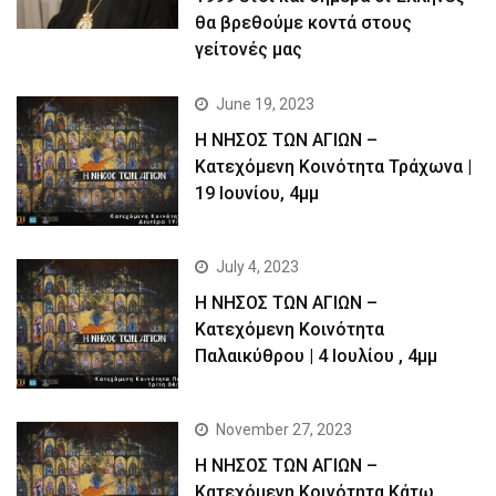
θα βρεθούμε κοντά στους
γείτονές μας
June 19, 2023
Η ΝΗΣΟΣ ΤΩΝ ΑΓΙΩΝ –
Kατεχόμενη Κοινότητα Τράχωνα |
19 Ιουνίου, 4μμ
July 4, 2023
Η ΝΗΣΟΣ ΤΩΝ ΑΓΙΩΝ –
Kατεχόμενη Κοινότητα
Παλαικύθρου | 4 Ιουλίου , 4μμ
November 27, 2023
Η ΝΗΣΟΣ ΤΩΝ ΑΓΙΩΝ –
Κατεχόμενη Κοινότητα Κάτω