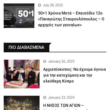
July 28, 2025
50+1 Χρόνια Μετά – Επεισόδιο 12ο
«Παναγιώτης Σταυρουλόπουλος – Ο
αρχηγός των γενναίων»
ΠΙΟ ΔΙΑΒΑΣΜΕΝΑ
January 26, 2023
Αρχιεπίσκοπος: Να έχουμε έγνοια
για την κατεχόμενη και την
ελεύθερη Κύπρο
January 23, 2024
Η ΝΗΣΟΣ ΤΩΝ ΑΓΙΩΝ –