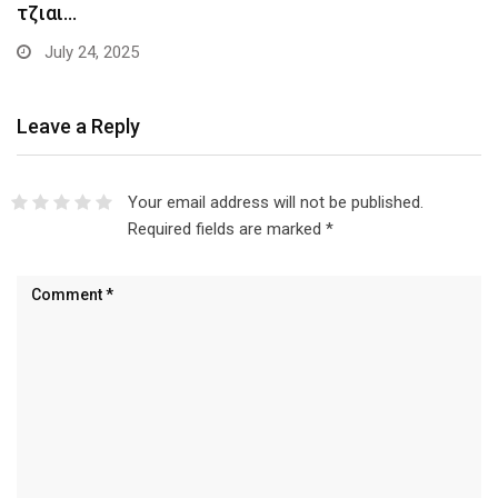
τζιαι…
July 24, 2025
Leave a Reply
Your email address will not be published.
Required fields are marked
*