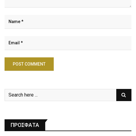
ΠΡΟΣΦΑΤΑ