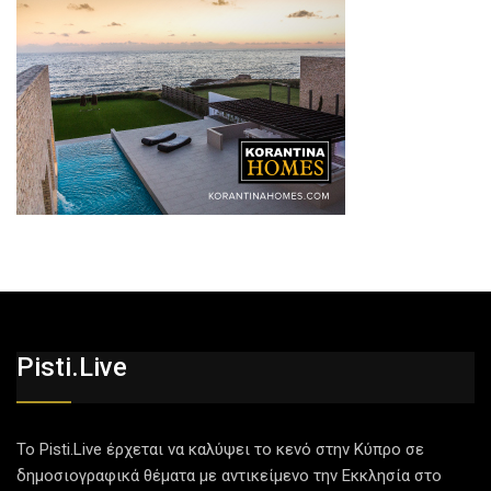
Pisti.live
Το Pisti.Live έρχεται να καλύψει το κενό στην Κύπρο σε
δημοσιογραφικά θέματα με αντικείμενο την Εκκλησία στο