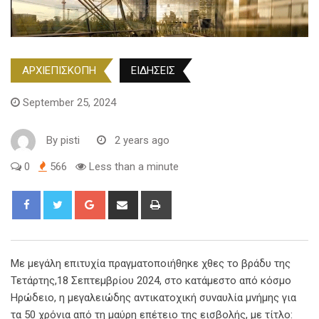
ΑΡΧΙΕΠΙΣΚΟΠΗ
ΕΙΔΗΣΕΙΣ
September 25, 2024
By
pisti
2 years ago
0
566
Less than a minute
Με μεγάλη επιτυχία πραγματοποιήθηκε χθες το βράδυ της
Τετάρτης,18 Σεπτεμβρίου 2024, στο κατάμεστο από κόσμο
Ηρώδειο, η μεγαλειώδης αντικατοχική συναυλία μνήμης για
τα 50 χρόνια από τη μαύρη επέτειο της εισβολής, με τίτλο: