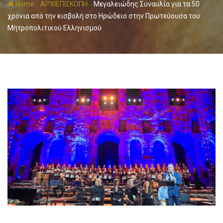
-
-
Home
ΑΡΧΙΕΠΙΣΚΟΠΗ
Μεγαλειώδης Συναυλία για τα 50
χρόνια από την εισβολή στο Ηρώδειο στην Πρωτεύουσα του
Μητροπολιτικού Ελληνισμού