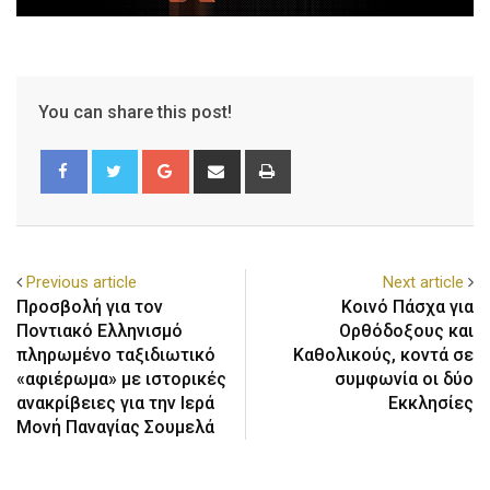
You can share this post!
Previous article
Next article
Προσβολή για τον
Κοινό Πάσχα για
Ποντιακό Ελληνισμό
Ορθόδοξους και
πληρωμένο ταξιδιωτικό
Καθολικούς, κοντά σε
«αφιέρωμα» με ιστορικές
συμφωνία οι δύο
ανακρίβειες για την Ιερά
Εκκλησίες
Μονή Παναγίας Σουμελά