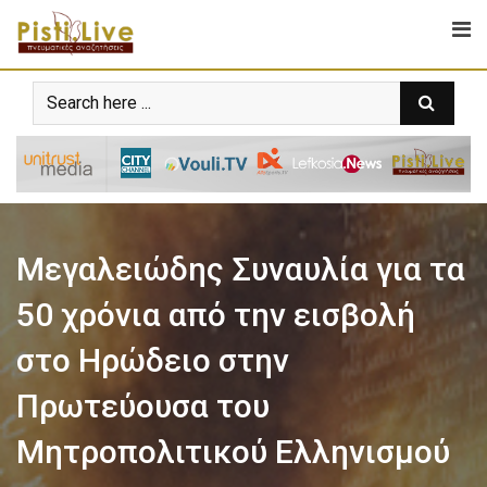
Μεγαλειώδης Συναυλία για τα
50 χρόνια από την εισβολή
στο Ηρώδειο στην
Πρωτεύουσα του
Μητροπολιτικού Ελληνισμού