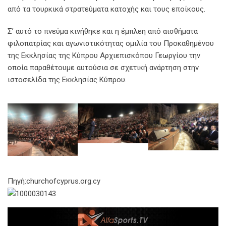
από τα τουρκικά στρατεύματα κατοχής και τους εποίκους.
Σ’ αυτό το πνεύμα κινήθηκε και η έμπλεη από αισθήματα
φιλοπατρίας και αγωνιστικότητας ομιλία του Προκαθημένου
της Εκκλησίας της Κύπρου Αρχιεπισκόπου Γεωργίου την
οποία παραθέτουμε αυτούσια σε σχετική ανάρτηση στην
ιστοσελίδα της Εκκλησίας Κύπρου.
Πηγή:churchofcyprus.org.cy