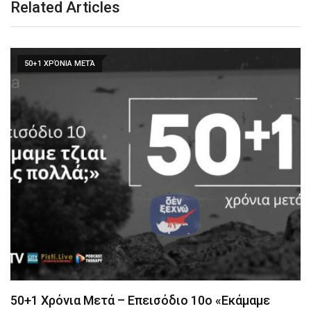
Related Articles
50+1 ΧΡΌΝΙΑ ΜΕΤΆ
50+1 Χρόνια Μετά – Επεισόδιο 10ο «Εκάμαμε