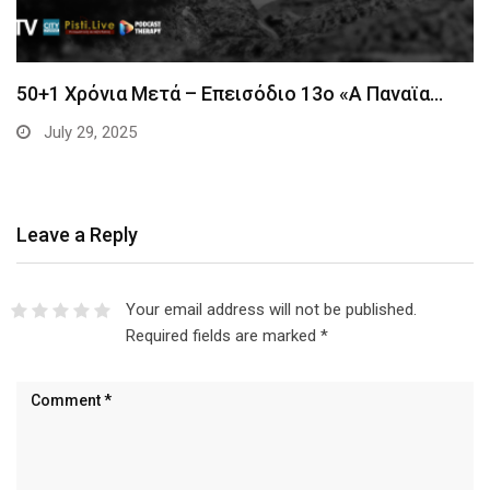
50+1 Χρόνια Μετά – Επεισόδιο 13ο «Α Παναϊα…
July 29, 2025
Leave a Reply
Your email address will not be published.
Required fields are marked
*