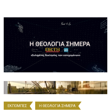
ΕΚΠΟΜΠΕΣ
Η ΘΕΟΛΟΓΙΑ ΣΗΜΕΡΑ