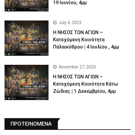
19 Ιουνίου, 4μμ
July 4, 2023
Η ΝΗΣΟΣ ΤΩΝ ΑΓΙΩΝ –
Kατεχόμενη Κοινότητα
Παλαικύθρου | 4 Ιουλίου , 4μμ
November 27, 2023
Η ΝΗΣΟΣ ΤΩΝ ΑΓΙΩΝ –
Κατεχόμενη Κοινότητα Κάτω
Ζώδιας | 1 Δεκεμβρίου, 4μμ
ΠΡΟΤΕΙΝΟΜΕΝΑ