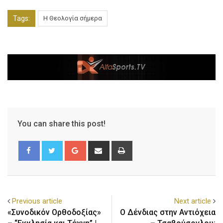
Tags:
Η Θεολογία σήμερα
You can share this post!
Previous article
Next article
«Συνοδικόν Ορθοδοξίας»
Ο Δένδιας στην Αντιόχεια