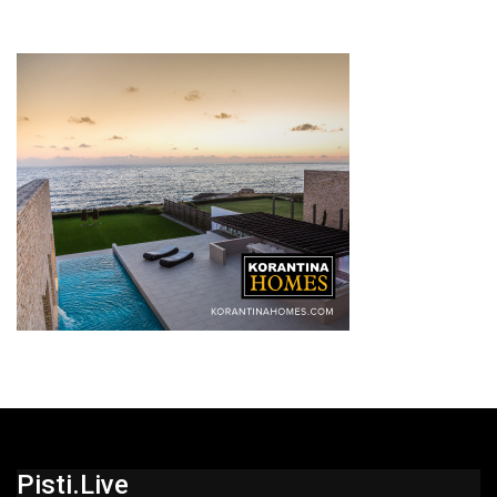
Pisti.live