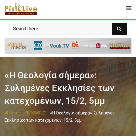
«Η Θεολογία σήμερα»:
Συλημένες Εκκλησίες των
κατεχομένων, 15/2, 5μμ
-
-
Home
ΕΚΠΟΜΠΕΣ
«Η Θεολογία σήμερα»: Συλημένες
Εκκλησίες των κατεχομένων, 15/2, 5μμ