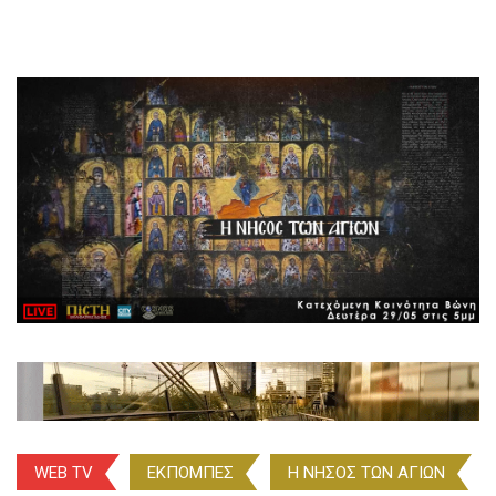
WEB TV
ΕΚΠΟΜΠΕΣ
Η ΝΗΣΟΣ ΤΩΝ ΑΓΙΩΝ