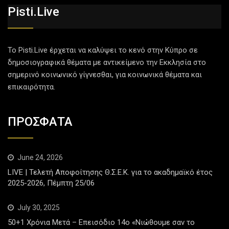
Pisti.live
Το Pisti.Live έρχεται να καλύψει το κενό στην Κύπρο σε
δημοσιογραφικά θέματα με αντικείμενο την Εκκλησία στο
σημερινό κοινωνικό γίγνεσθαι, για κοινωνικά θέματα και
επικαιρότητα.
ΠΡΟΣΦΑΤΑ
June 24, 2026
LIVE | Τελετή Αποφοίτησης Θ.Σ.Ε.Κ. για το ακαδημαϊκό έτος
2025-2026, Πέμπτη 25/06
July 30, 2025
50+1 Χρόνια Μετά – Επεισόδιο 14ο «Νιώθουμε σαν το