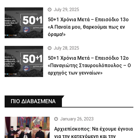
July 29, 2025
50+1 Χρόνια Μετά – Επεισόδιο 13ο
«Α Παναϊα μου, θαρκούμαι πως εν
όραμα!»
July 28, 2025
50+1 Χρόνια Μετά – Επεισόδιο 12ο
«Παναγιώτης Σταυρουλόπουλος – Ο
αρχηγός των γενναίων»
ΠΙΟ ΔΙΑΒΑΣΜΕΝΑ
January 26, 2023
Αρχιεπίσκοπος: Να έχουμε έγνοια
για την κατεχόμενη και την