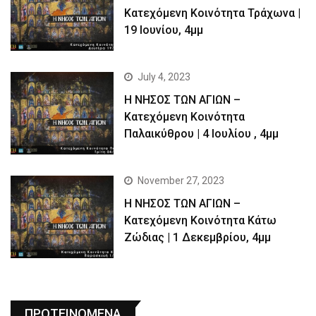
Kατεχόμενη Κοινότητα Τράχωνα |
19 Ιουνίου, 4μμ
July 4, 2023
Η ΝΗΣΟΣ ΤΩΝ ΑΓΙΩΝ –
Kατεχόμενη Κοινότητα
Παλαικύθρου | 4 Ιουλίου , 4μμ
November 27, 2023
Η ΝΗΣΟΣ ΤΩΝ ΑΓΙΩΝ –
Κατεχόμενη Κοινότητα Κάτω
Ζώδιας | 1 Δεκεμβρίου, 4μμ
ΠΡΟΤΕΙΝΟΜΕΝΑ