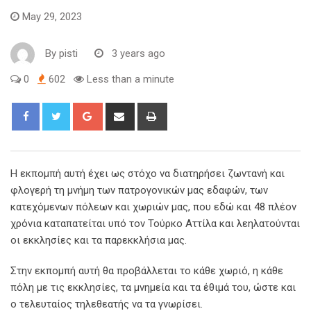
May 29, 2023
By
pisti
3 years ago
0
602
Less than a minute
Η εκπομπή αυτή έχει ως στόχο να διατηρήσει ζωντανή και
φλογερή τη μνήμη των πατρογονικών μας εδαφών, των
κατεχόμενων πόλεων και χωριών μας, που εδώ και 48 πλέον
χρόνια καταπατείται υπό τον Τούρκο Αττίλα και λεηλατούνται
οι εκκλησίες και τα παρεκκλήσια μας.
Στην εκπομπή αυτή θα προβάλλεται το κάθε χωριό, η κάθε
πόλη με τις εκκλησίες, τα μνημεία και τα έθιμά του, ώστε και
ο τελευταίος τηλεθεατής να τα γνωρίσει.