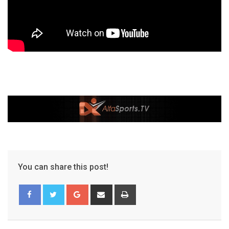
You can share this post!