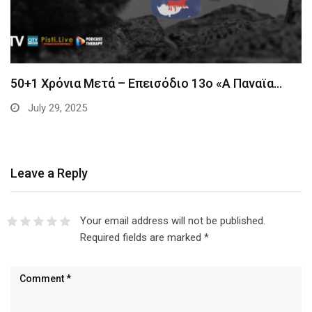
50+1 Χρόνια Μετά – Επεισόδιο 13ο «Α Παναϊα…
July 29, 2025
Leave a Reply
Your email address will not be published.
Required fields are marked
*