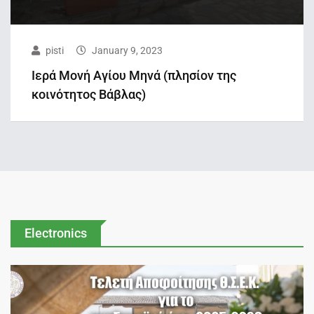
pisti
January 9, 2023
Ιερά Μονή Αγίου Μηνά (πλησίον της
κοινότητος Βάβλας)
Electronics