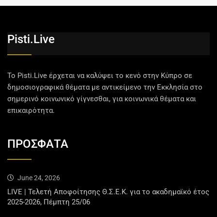
Pisti.live
Το Pisti.Live έρχεται να καλύψει το κενό στην Κύπρο σε
δημοσιογραφικά θέματα με αντικείμενο την Εκκλησία στο
σημερινό κοινωνικό γίγνεσθαι, για κοινωνικά θέματα και
επικαιρότητα.
ΠΡΟΣΦΑΤΑ
June 24, 2026
LIVE | Τελετή Αποφοίτησης Θ.Σ.Ε.Κ. για το ακαδημαϊκό έτος
2025-2026, Πέμπτη 25/06