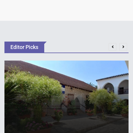
Editor Picks