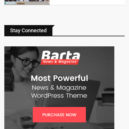
Stay Connected