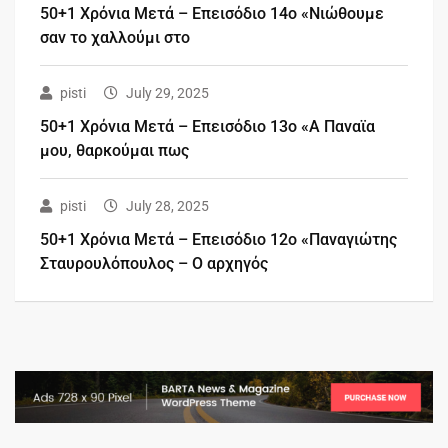
50+1 Χρόνια Μετά – Επεισόδιο 14ο «Νιώθουμε
σαν το χαλλούμι στο
pisti
July 29, 2025
50+1 Χρόνια Μετά – Επεισόδιο 13ο «Α Παναϊα
μου, θαρκούμαι πως
pisti
July 28, 2025
50+1 Χρόνια Μετά – Επεισόδιο 12ο «Παναγιώτης
Σταυρουλόπουλος – Ο αρχηγός