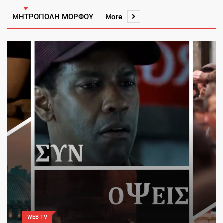
ΜΗΤΡΟΠΟΛΗ ΜΟΡΦΟΥ
More
WEB TV