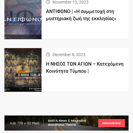
November 13, 2023
ΑΝΤΙΦΩΝΟ | «Η συμμετοχή στη
μυστηριακή ζωή της εκκλησίας»
December 8, 2023
Η ΝΗΣΟΣ ΤΩΝ ΑΓΙΩΝ – Κατεχόμενη
Κοινότητα Τύμπου |