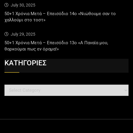
July 30, 2025
50+1 Χρόνια Μετά – Επεισόδιο 14ο «Νιώθουμε σαν το
χαλλούμι στο τοστ»
July 29, 2025
50+1 Χρόνια Μετά – Επεισόδιο 13ο «Α Παναϊα μου,
θαρκούμαι πως εν όραμα!»
ΚΑΤΗΓΟΡΙΕΣ