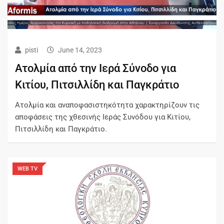
pisti
June 14, 2023
Ατολμία από την Ιερά Σύνοδο για
Κιτίου, Πιτσιλλίδη και Παγκράτιο
Ατολμία και αναποφασιστηκότητα χαρακτηρίζουν τις
αποφάσεις της χθεσινής Ιεράς Συνόδου για Κιτίου,
Πιτσιλλίδη και Παγκράτιο.
WEB TV