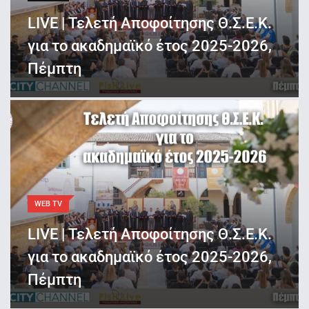
LIVE | Τελετή Αποφοίτησης Θ.Σ.Ε.Κ.
για το ακαδημαϊκό έτος 2025-2026,
Πέμπτη
WEB TV
LIVE | Τελετή Αποφοίτησης Θ.Σ.Ε.Κ.
για το ακαδημαϊκό έτος 2025-2026,
Πέμπτη