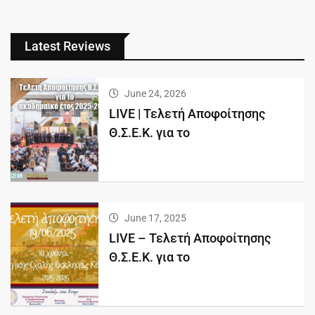
Latest Reviews
June 24, 2026
LIVE | Τελετή Αποφοίτησης
Θ.Σ.Ε.Κ. για το
June 17, 2025
LIVE – Τελετή Αποφοίτησης
Θ.Σ.Ε.Κ. για το