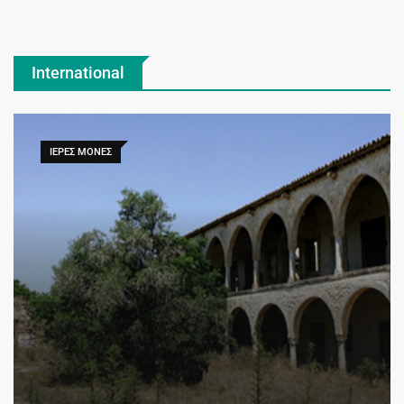
International
ΙΕΡΕΣ ΜΟΝΕΣ