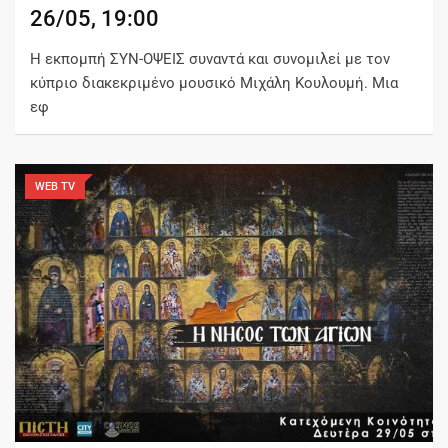
26/05, 19:00
Η εκπομπή ΣΥΝ-ΟΨΕΙΣ συναντά και συνομιλεί με τον
κύπριο διακεκριμένο μουσικό Μιχάλη Κουλουμή. Μια
εφ
WEB TV