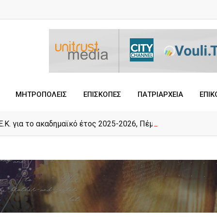
ΜΗΤΡΟΠΟΛΕΙΣ
ΕΠΙΣΚΟΠΕΣ
ΠΑΤΡΙΑΡΧΕΙΑ
ΕΠΙΚ
Ε.Κ. για το ακαδημαϊκό έτος 2025-2026, Πέμπτη 25/06