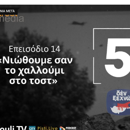
ΝΙΑ ΜΕΤΆ