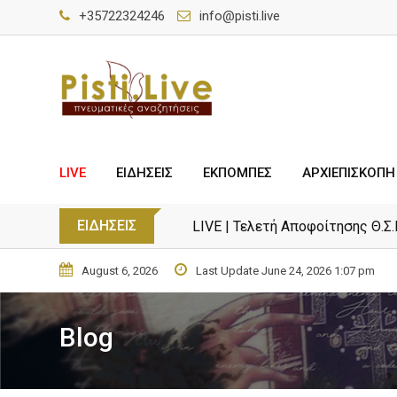
+35722324246
info@pisti.live
LIVE
ΕΙΔΗΣΕΙΣ
ΕΚΠΟΜΠΕΣ
ΑΡΧΙΕΠΙΣΚΟΠΗ
ΕΙΔΗΣΕΙΣ
LIVE | Τελετή Αποφοίτησης Θ.Σ.
August 6, 2026
Last Update June 24, 2026 1:07 pm
Blog