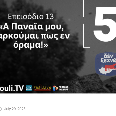
July 29, 2025