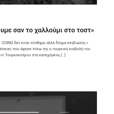
υμε σαν το χαλλούμι στο τοστ»
Ν ΞΕΧΝΩ δεν είναι σύνθημα, αλλά δόγμα επιβίωσης.»
νέπειες που άφησε πίσω της η τουρκική εισβολή του
οι Τουρκοκύπριοι στα κατεχόμενα; […]