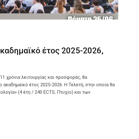
 ακαδημαϊκό έτος 2025-2026,
11 χρόνια λειτουργίας και προσφοράς, θα
ο ακαδημαϊκό έτος 2025-2026. Η Τελετή, στην οποία θα
ογία» (4 έτη / 240 ECTS, Πτυχίο) και των