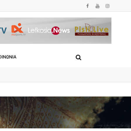
ΟΙΝΩΝΙΑ