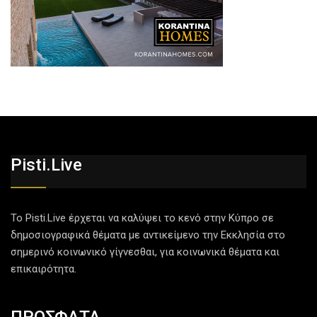
Pisti.live
Το Pisti.Live έρχεται να καλύψει το κενό στην Κύπρο σε
δημοσιογραφικά θέματα με αντικείμενο την Εκκλησία στο
σημερινό κοινωνικό γίγνεσθαι, για κοινωνικά θέματα και
επικαιρότητα.