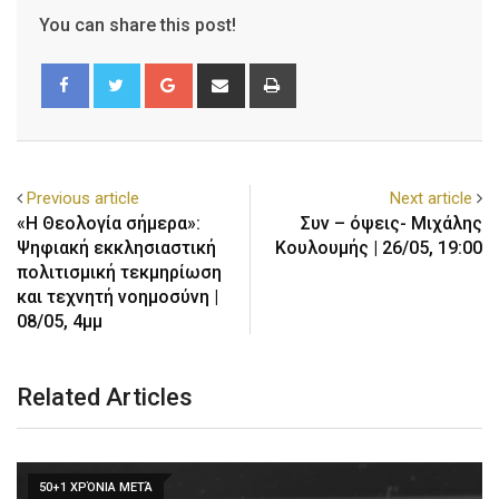
You can share this post!
Previous article
Next article
«Η Θεολογία σήμερα»:
Συν – όψεις- Μιχάλης
Ψηφιακή εκκλησιαστική
Κουλουμής | 26/05, 19:00
πολιτισμική τεκμηρίωση
και τεχνητή νοημοσύνη |
08/05, 4μμ
Related Articles
50+1 ΧΡΌΝΙΑ ΜΕΤΆ