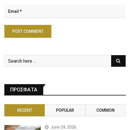
ΠΡΟΣΦΑΤΑ
RECENT
POPULAR
COMMON
June 24, 2026