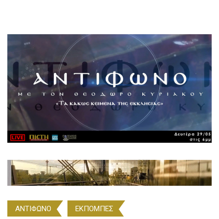
ΑΝΤΙΦΩΝΟ
ΕΚΠΟΜΠΕΣ