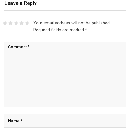
Leave a Reply
Your email address will not be published.
Required fields are marked
*