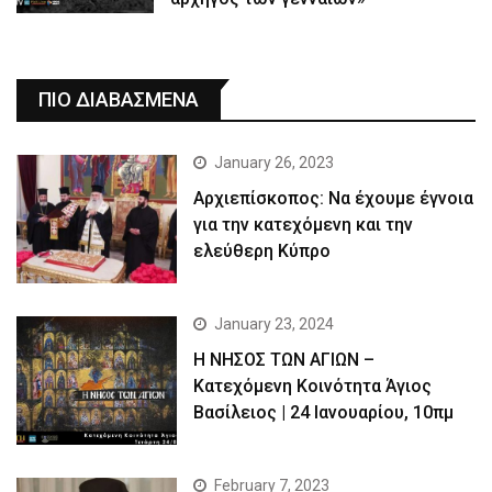
ΠΙΟ ΔΙΑΒΑΣΜΕΝΑ
January 26, 2023
Αρχιεπίσκοπος: Να έχουμε έγνοια
για την κατεχόμενη και την
ελεύθερη Κύπρο
January 23, 2024
Η ΝΗΣΟΣ ΤΩΝ ΑΓΙΩΝ –
Κατεχόμενη Κοινότητα Άγιος
Βασίλειος | 24 Ιανουαρίου, 10πμ
February 7, 2023