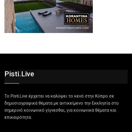
Pisti.live
Το Pisti.Live έρχεται να καλύψει το κενό στην Κύπρο σε
δημοσιογραφικά θέματα με αντικείμενο την Εκκλησία στο
σημερινό κοινωνικό γίγνεσθαι, για κοινωνικά θέματα και
επικαιρότητα.