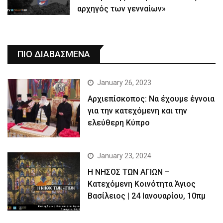
αρχηγός των γενναίων»
ΠΙΟ ΔΙΑΒΑΣΜΕΝΑ
January 26, 2023
Αρχιεπίσκοπος: Να έχουμε έγνοια
για την κατεχόμενη και την
ελεύθερη Κύπρο
January 23, 2024
Η ΝΗΣΟΣ ΤΩΝ ΑΓΙΩΝ –
Κατεχόμενη Κοινότητα Άγιος
Βασίλειος | 24 Ιανουαρίου, 10πμ