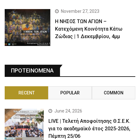
November 27, 2023
Η ΝΗΣΟΣ ΤΩΝ ΑΓΙΩΝ –
Κατεχόμενη Κοινότητα Κάτω
Ζώδιας | 1 Δεκεμβρίου, 4μμ
ΠΡΟΤΕΙΝΟΜΕΝΑ
RECENT
POPULAR
COMMON
June 24, 2026
LIVE | Τελετή Αποφοίτησης Θ.Σ.Ε.Κ.
για το ακαδημαϊκό έτος 2025-2026,
Πέμπτη 25/06