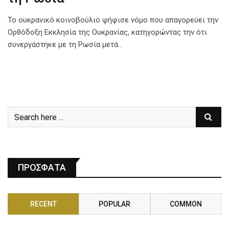
Το ουκρανικό κοινοβούλιο ψήφισε νόμο που απαγορεύει την
Ορθόδοξη Εκκλησία της Ουκρανίας, κατηγορώντας την ότι
συνεργάστηκε με τη Ρωσία μετά…
ΠΡΟΣΦΑΤΑ
RECENT
POPULAR
COMMON