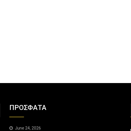
ΠΡΟΣΦΑΤΑ
June 24, 2026