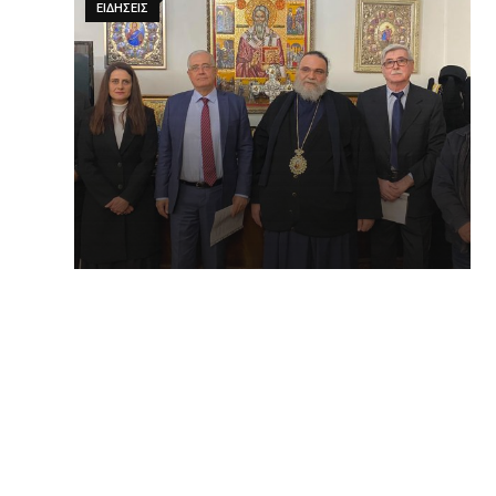
ΕΙΔΗΣΕΙΣ