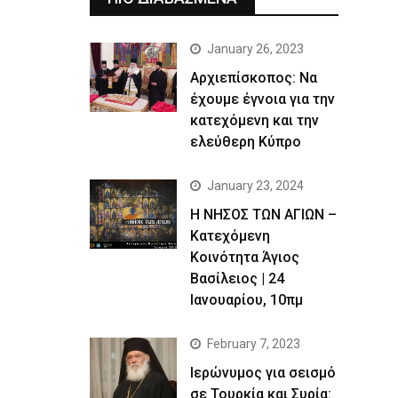
January 26, 2023
Αρχιεπίσκοπος: Να
έχουμε έγνοια για την
κατεχόμενη και την
ελεύθερη Κύπρο
January 23, 2024
Η ΝΗΣΟΣ ΤΩΝ ΑΓΙΩΝ –
Κατεχόμενη
Κοινότητα Άγιος
Βασίλειος | 24
Ιανουαρίου, 10πμ
February 7, 2023
Ιερώνυμος για σεισμό
σε Τουρκία και Συρία: