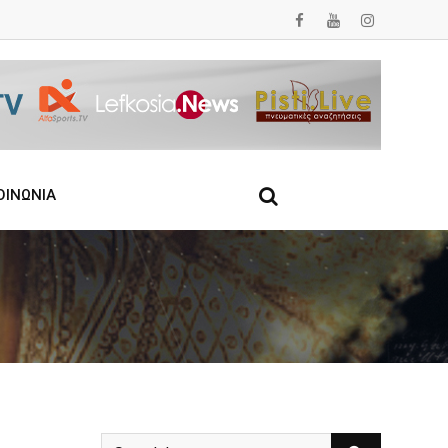
ΟΙΝΩΝΙΑ