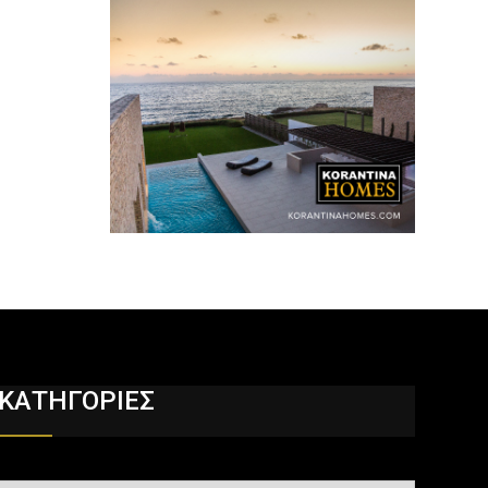
ΚΑΤΗΓΟΡΙΕΣ