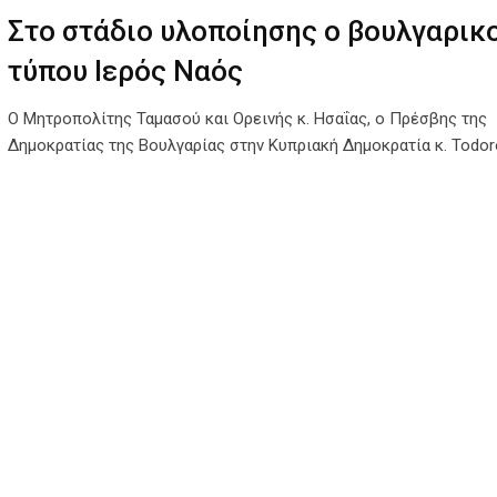
Στο στάδιο υλοποίησης ο βουλγαρικ
τύπου Ιερός Ναός
Ο Μητροπολίτης Ταμασού και Ορεινής κ. Ησαΐας, ο Πρέσβης της
Δημοκρατίας της Βουλγαρίας στην Κυπριακή Δημοκρατία κ. Todor