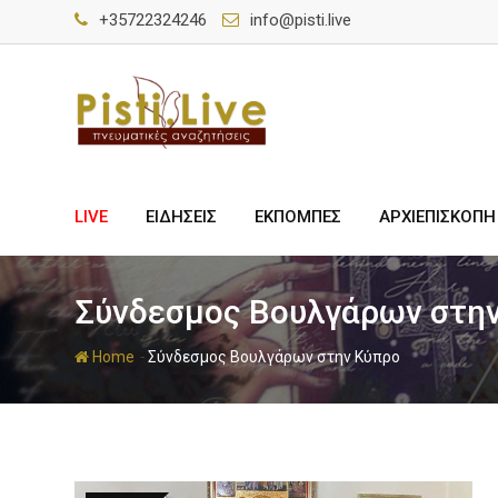
+35722324246
info@pisti.live
LIVE
ΕΙΔΗΣΕΙΣ
ΕΚΠΟΜΠΕΣ
ΑΡΧΙΕΠΙΣΚΟΠΗ
Σύνδεσμος Βουλγάρων στη
-
Home
Σύνδεσμος Βουλγάρων στην Κύπρο