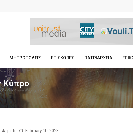
ΜΗΤΡΟΠΟΛΕΙΣ
ΕΠΙΣΚΟΠΕΣ
ΠΑΤΡΙΑΡΧΕΙΑ
ΕΠΙΚ
ν Κύπρο
pisti
February 10, 2023