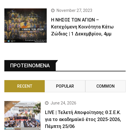
November 27, 2023
Η ΝΗΣΟΣ ΤΩΝ ΑΓΙΩΝ –
Κατεχόμενη Κοινότητα Κάτω
Ζώδιας | 1 Δεκεμβρίου, 4μμ
ΠΡΟΤΕΙΝΟΜΕΝΑ
RECENT
POPULAR
COMMON
June 24, 2026
LIVE | Τελετή Αποφοίτησης Θ.Σ.Ε.Κ.
για το ακαδημαϊκό έτος 2025-2026,
Πέμπτη 25/06