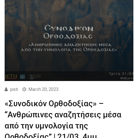
pisti
March 20, 2023
«Συνοδικόν Ορθοδοξίας» –
“Ανθρώπινες αναζητήσεις μέσα
από την υμνολογία της
Ορθοδοξίας” | 21/03, 4μμ