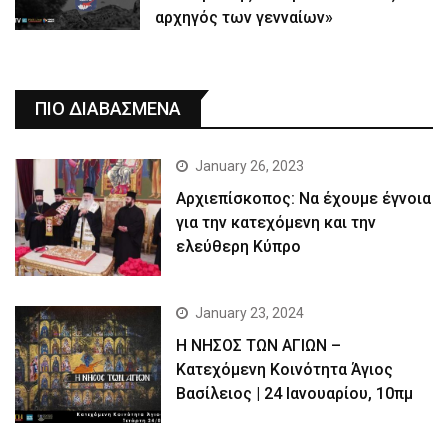
αρχηγός των γενναίων»
ΠΙΟ ΔΙΑΒΑΣΜΕΝΑ
January 26, 2023
Αρχιεπίσκοπος: Να έχουμε έγνοια
για την κατεχόμενη και την
ελεύθερη Κύπρο
January 23, 2024
Η ΝΗΣΟΣ ΤΩΝ ΑΓΙΩΝ –
Κατεχόμενη Κοινότητα Άγιος
Βασίλειος | 24 Ιανουαρίου, 10πμ