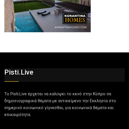
Pisti.live
Το Pisti.Live έρχεται να καλύψει το κενό στην Κύπρο σε
δημοσιογραφικά θέματα με αντικείμενο την Εκκλησία στο
σημερινό κοινωνικό γίγνεσθαι, για κοινωνικά θέματα και
επικαιρότητα.