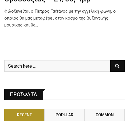
Φιλοξενείται ο Πέτρος Γαϊτάνος με την αγγελική φωνή, ο
οποίος θα μας μεταφέρει στον κόσμο της βυζαντινής
μουσικής και θα…
ΠΡΟΣΦΑΤΑ
RECENT
POPULAR
COMMON