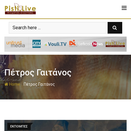
Πέτρος Γαιτάνος
-
Home
Πέτρος Γαιτάνος
ΕΚΠΟΜΠΕΣ