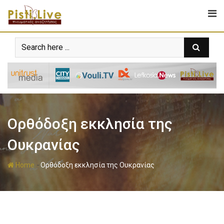
Ορθόδοξη εκκλησία της
Ουκρανίας
-
Home
Ορθόδοξη εκκλησία της Ουκρανίας