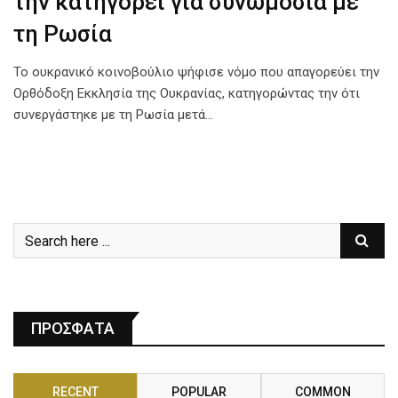
την κατηγορεί για συνωμοσία με
τη Ρωσία
Το ουκρανικό κοινοβούλιο ψήφισε νόμο που απαγορεύει την
Ορθόδοξη Εκκλησία της Ουκρανίας, κατηγορώντας την ότι
συνεργάστηκε με τη Ρωσία μετά…
ΠΡΟΣΦΑΤΑ
RECENT
POPULAR
COMMON