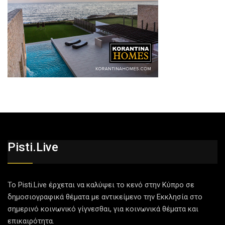
Pisti.live
Το Pisti.Live έρχεται να καλύψει το κενό στην Κύπρο σε
δημοσιογραφικά θέματα με αντικείμενο την Εκκλησία στο
σημερινό κοινωνικό γίγνεσθαι, για κοινωνικά θέματα και
επικαιρότητα.