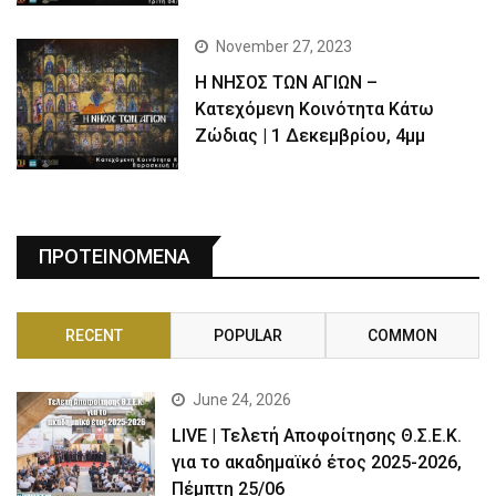
November 27, 2023
Η ΝΗΣΟΣ ΤΩΝ ΑΓΙΩΝ –
Κατεχόμενη Κοινότητα Κάτω
Ζώδιας | 1 Δεκεμβρίου, 4μμ
ΠΡΟΤΕΙΝΟΜΕΝΑ
RECENT
POPULAR
COMMON
June 24, 2026
LIVE | Τελετή Αποφοίτησης Θ.Σ.Ε.Κ.
για το ακαδημαϊκό έτος 2025-2026,
Πέμπτη 25/06