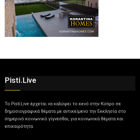
Pisti.live
Το Pisti.Live έρχεται να καλύψει το κενό στην Κύπρο σε
δημοσιογραφικά θέματα με αντικείμενο την Εκκλησία στο
σημερινό κοινωνικό γίγνεσθαι, για κοινωνικά θέματα και
επικαιρότητα.