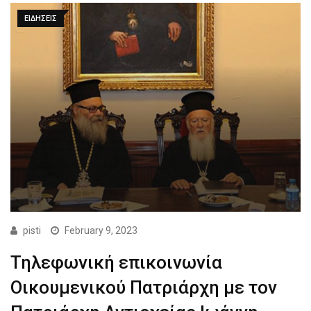
ΕΙΔΗΣΕΙΣ
pisti
February 9, 2023
Τηλεφωνική επικοινωνία
Οικουμενικού Πατριάρχη με τον