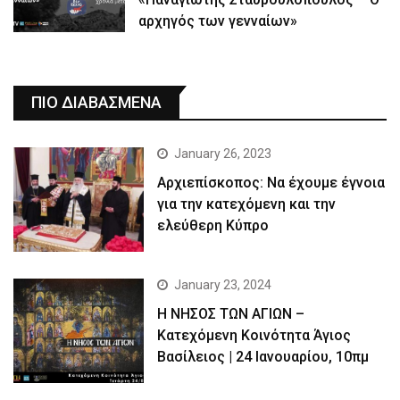
αρχηγός των γενναίων»
ΠΙΟ ΔΙΑΒΑΣΜΕΝΑ
January 26, 2023
Αρχιεπίσκοπος: Να έχουμε έγνοια
για την κατεχόμενη και την
ελεύθερη Κύπρο
January 23, 2024
Η ΝΗΣΟΣ ΤΩΝ ΑΓΙΩΝ –
Κατεχόμενη Κοινότητα Άγιος
Βασίλειος | 24 Ιανουαρίου, 10πμ