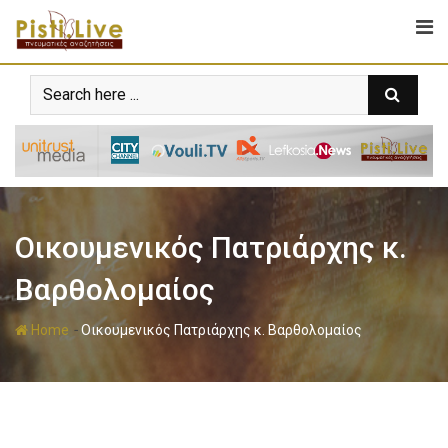
Οικουμενικός Πατριάρχης κ.
Βαρθολομαίος
-
Home
Οικουμενικός Πατριάρχης κ. Βαρθολομαίος