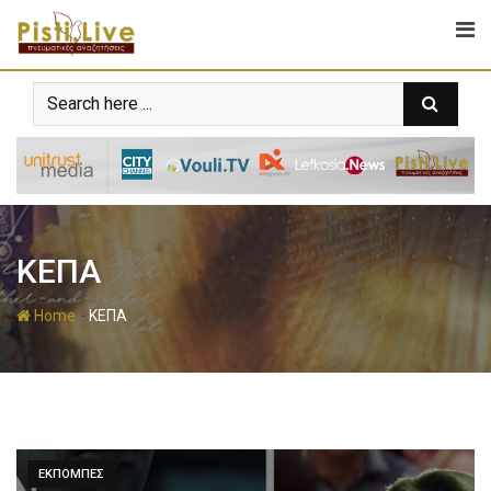
ΚΕΠΑ
-
Home
ΚΕΠΑ
ΕΚΠΟΜΠΕΣ