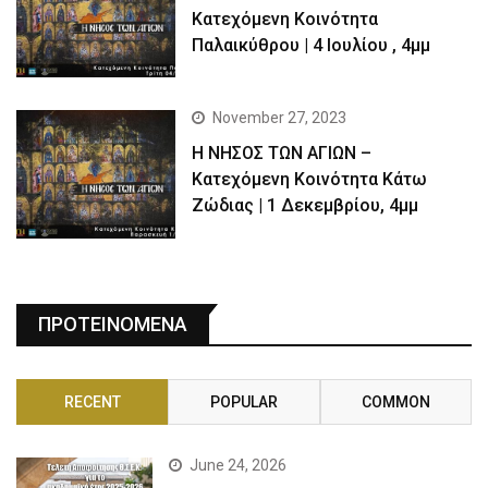
Kατεχόμενη Κοινότητα
Παλαικύθρου | 4 Ιουλίου , 4μμ
November 27, 2023
Η ΝΗΣΟΣ ΤΩΝ ΑΓΙΩΝ –
Κατεχόμενη Κοινότητα Κάτω
Ζώδιας | 1 Δεκεμβρίου, 4μμ
ΠΡΟΤΕΙΝΟΜΕΝΑ
RECENT
POPULAR
COMMON
June 24, 2026