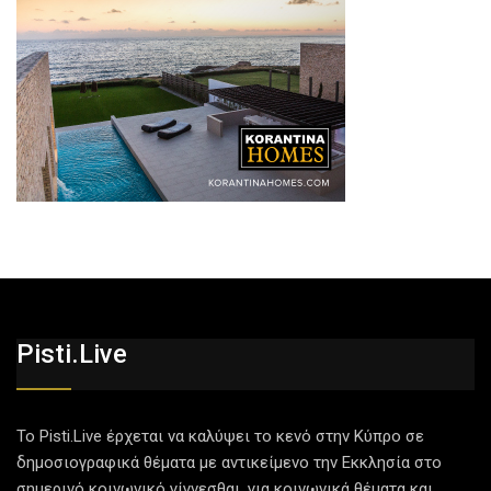
Pisti.live
Το Pisti.Live έρχεται να καλύψει το κενό στην Κύπρο σε
δημοσιογραφικά θέματα με αντικείμενο την Εκκλησία στο
σημερινό κοινωνικό γίγνεσθαι, για κοινωνικά θέματα και