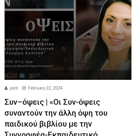
pisti
February 22, 2024
Συν–όψεις | «Οι Συν-όψεις
συναντούν την άλλη όψη του
παιδικού βιβλίου με την
Συγγραφέα-Εκπαιδευτικό