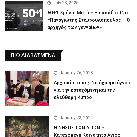
July 28, 2025
50+1 Χρόνια Μετά – Επεισόδιο 12ο
«Παναγιώτης Σταυρουλόπουλος – Ο
αρχηγός των γενναίων»
ΠΙΟ ΔΙΑΒΑΣΜΕΝΑ
January 26, 2023
Αρχιεπίσκοπος: Να έχουμε έγνοια
για την κατεχόμενη και την
ελεύθερη Κύπρο
January 23, 2024
Η ΝΗΣΟΣ ΤΩΝ ΑΓΙΩΝ –
Κατεχόμενη Κοινότητα Άγιος