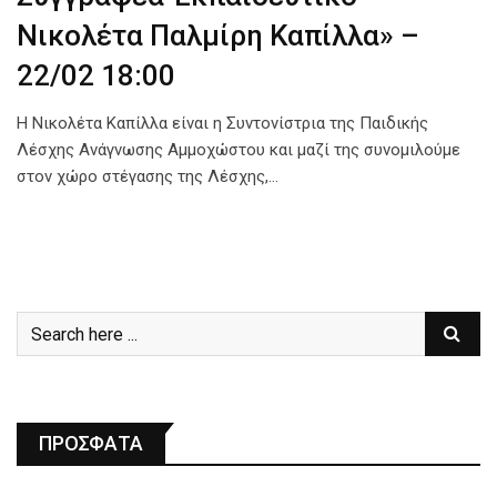
Νικολέτα Παλμίρη Καπίλλα» –
22/02 18:00
Η Νικολέτα Καπίλλα είναι η Συντονίστρια της Παιδικής
Λέσχης Ανάγνωσης Αμμοχώστου και μαζί της συνομιλούμε
στον χώρο στέγασης της Λέσχης,…
ΠΡΟΣΦΑΤΑ