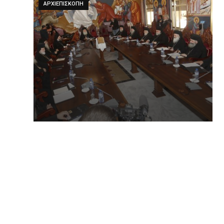
ΑΡΧΙΕΠΙΣΚΟΠΗ