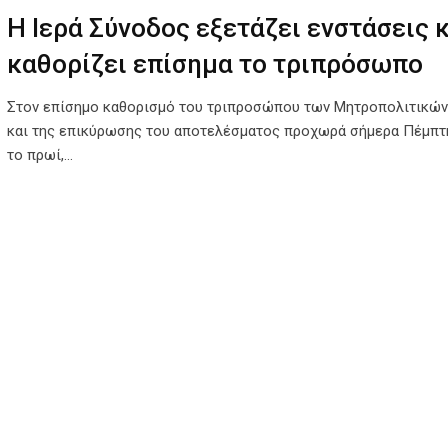
Η Ιερά Σύνοδος εξετάζει ενστάσεις 
καθορίζει επίσημα το τριπρόσωπο
Στον επίσημο καθορισμό του τριπροσώπου των Μητροπολιτικώ
και της επικύρωσης του αποτελέσματος προχωρά σήμερα Πέμπτη
το πρωί,…