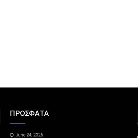
ΠΡΟΣΦΑΤΑ
June 24, 2026