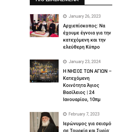
January 26, 2023
Αρχιεπίσκοπος: Να
έχουμε έγνοια για την
κατεχόμενη και την
ελεύθερη Κύπρο
January 23, 2024
Η ΝΗΣΟΣ ΤΩΝ ΑΓΙΩΝ –
Κατεχόμενη
Κοινότητα Άγιος
Βασίλειος | 24
Ιανουαρίου, 10πμ
February 7, 2023
Ιερώνυμος για σεισμό
σε Τουρκία και Συρία: