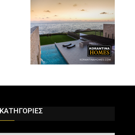
ΚΑΤΗΓΟΡΙΕΣ