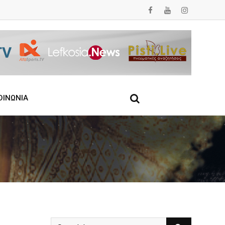
ΟΙΝΩΝΙΑ