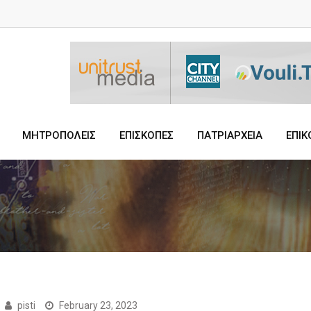
ΜΗΤΡΟΠΟΛΕΙΣ
ΕΠΙΣΚΟΠΕΣ
ΠΑΤΡΙΑΡΧΕΙΑ
ΕΠΙΚ
pisti
February 23, 2023