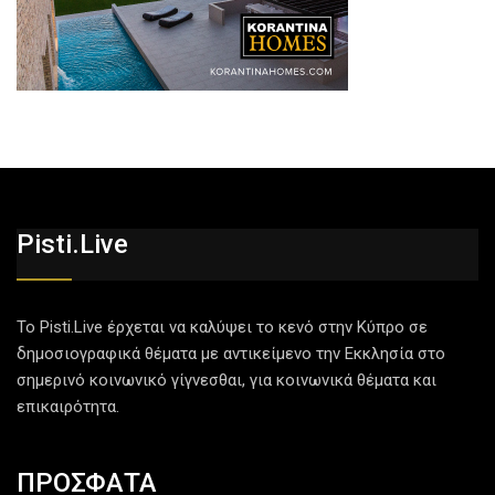
Pisti.live
Το Pisti.Live έρχεται να καλύψει το κενό στην Κύπρο σε
δημοσιογραφικά θέματα με αντικείμενο την Εκκλησία στο
σημερινό κοινωνικό γίγνεσθαι, για κοινωνικά θέματα και
επικαιρότητα.
ΠΡΟΣΦΑΤΑ