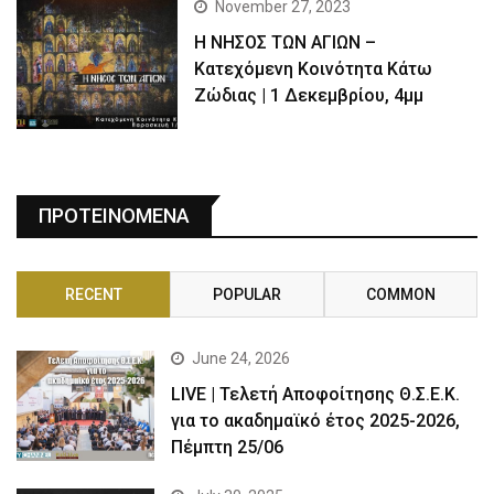
November 27, 2023
Η ΝΗΣΟΣ ΤΩΝ ΑΓΙΩΝ –
Κατεχόμενη Κοινότητα Κάτω
Ζώδιας | 1 Δεκεμβρίου, 4μμ
ΠΡΟΤΕΙΝΟΜΕΝΑ
RECENT
POPULAR
COMMON
June 24, 2026
LIVE | Τελετή Αποφοίτησης Θ.Σ.Ε.Κ.
για το ακαδημαϊκό έτος 2025-2026,
Πέμπτη 25/06