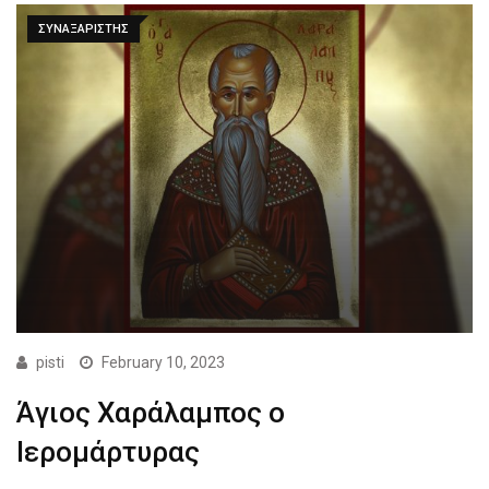
ΣΥΝΑΞΑΡΙΣΤΗΣ
pisti
February 10, 2023
Άγιος Χαράλαμπος ο
Ιερομάρτυρας