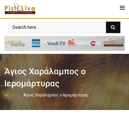
Άγιος Χαράλαμπος ο
Ιερομάρτυρας
-
Home
Άγιος Χαράλαμπος ο Ιερομάρτυρας