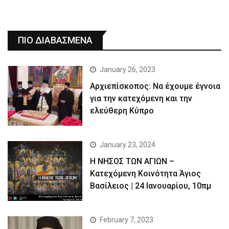
ΠΙΟ ΔΙΑΒΑΣΜΕΝΑ
January 26, 2023
Αρχιεπίσκοπος: Να έχουμε έγνοια
για την κατεχόμενη και την
ελεύθερη Κύπρο
January 23, 2024
Η ΝΗΣΟΣ ΤΩΝ ΑΓΙΩΝ –
Κατεχόμενη Κοινότητα Άγιος
Βασίλειος | 24 Ιανουαρίου, 10πμ
February 7, 2023