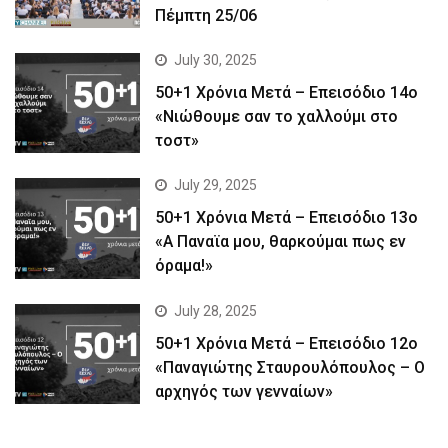
Πέμπτη 25/06
July 30, 2025
50+1 Χρόνια Μετά – Επεισόδιο 14ο
«Νιώθουμε σαν το χαλλούμι στο
τοστ»
July 29, 2025
50+1 Χρόνια Μετά – Επεισόδιο 13ο
«Α Παναϊα μου, θαρκούμαι πως εν
όραμα!»
July 28, 2025
50+1 Χρόνια Μετά – Επεισόδιο 12ο
«Παναγιώτης Σταυρουλόπουλος – Ο
αρχηγός των γενναίων»