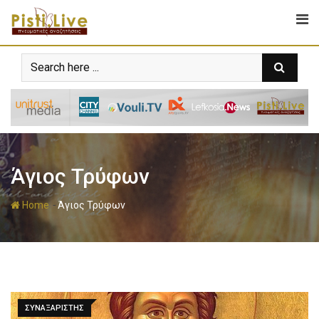
Άγιος Τρύφων
-
Home
Άγιος Τρύφων
ΣΥΝΑΞΑΡΙΣΤΗΣ