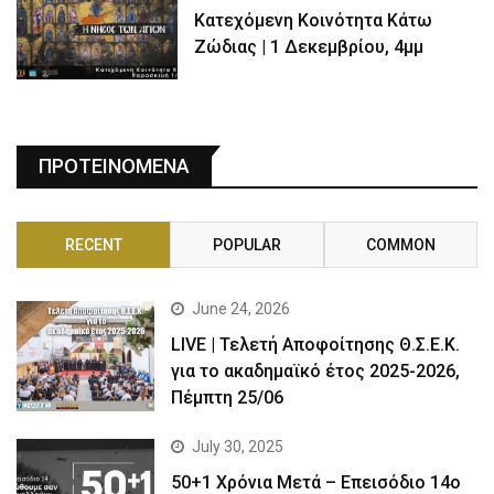
Κατεχόμενη Κοινότητα Κάτω
Ζώδιας | 1 Δεκεμβρίου, 4μμ
ΠΡΟΤΕΙΝΟΜΕΝΑ
RECENT
POPULAR
COMMON
June 24, 2026
LIVE | Τελετή Αποφοίτησης Θ.Σ.Ε.Κ.
για το ακαδημαϊκό έτος 2025-2026,
Πέμπτη 25/06
July 30, 2025
50+1 Χρόνια Μετά – Επεισόδιο 14ο