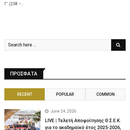
Γ’ (238 –…
ΠΡΟΣΦΑΤΑ
RECENT
POPULAR
COMMON
June 24, 2026
LIVE | Τελετή Αποφοίτησης Θ.Σ.Ε.Κ.
για το ακαδημαϊκό έτος 2025-2026,