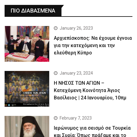
ΠΙΟ ΔΙΑΒΑΣΜΕΝΑ
January 26, 2023
Αρχιεπίσκοπος: Να έχουμε έγνοια
για την κατεχόμενη και την
ελεύθερη Κύπρο
January 23, 2024
Η ΝΗΣΟΣ ΤΩΝ ΑΓΙΩΝ –
Κατεχόμενη Κοινότητα Άγιος
Βασίλειος | 24 Ιανουαρίου, 10πμ
February 7, 2023
Ιερώνυμος για σεισμό σε Τουρκία
και Συρία: Όπως πράξαμε και το