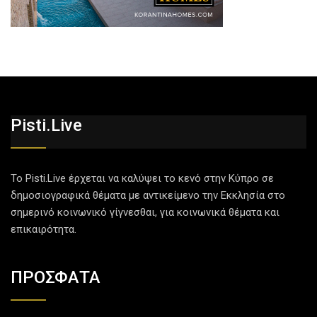
Pisti.live
Το Pisti.Live έρχεται να καλύψει το κενό στην Κύπρο σε
δημοσιογραφικά θέματα με αντικείμενο την Εκκλησία στο
σημερινό κοινωνικό γίγνεσθαι, για κοινωνικά θέματα και
επικαιρότητα.
ΠΡΟΣΦΑΤΑ