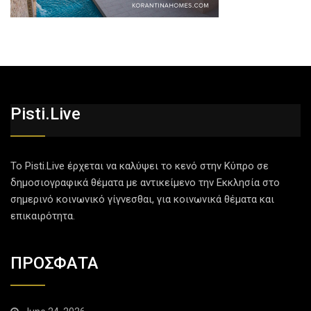
Pisti.live
Το Pisti.Live έρχεται να καλύψει το κενό στην Κύπρο σε
δημοσιογραφικά θέματα με αντικείμενο την Εκκλησία στο
σημερινό κοινωνικό γίγνεσθαι, για κοινωνικά θέματα και
επικαιρότητα.
ΠΡΟΣΦΑΤΑ