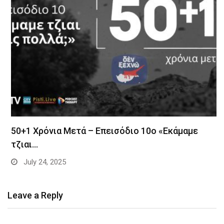
50+1 Χρόνια Μετά – Επεισόδιο 10ο «Εκάμαμε
τζιαι…
July 24, 2025
Leave a Reply