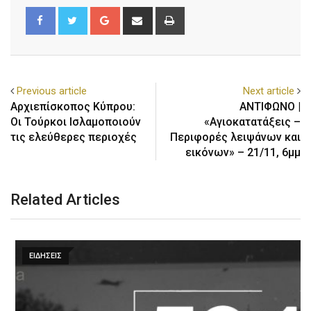
Previous article
Next article
Αρχιεπίσκοπος Κύπρου:
ΑΝΤΙΦΩΝΟ |
Οι Τούρκοι Ισλαμοποιούν
«Αγιοκατατάξεις –
τις ελεύθερες περιοχές
Περιφορές λειψάνων και
εικόνων» – 21/11, 6μμ
Related Articles
ΕΙΔΗΣΕΙΣ