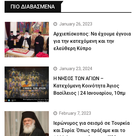
ΠΙΟ ΔΙΑΒΑΣΜΕΝΑ
January 26, 2023
Αρχιεπίσκοπος: Να έχουμε έγνοια
για την κατεχόμενη και την
ελεύθερη Κύπρο
January 23, 2024
Η ΝΗΣΟΣ ΤΩΝ ΑΓΙΩΝ –
Κατεχόμενη Κοινότητα Άγιος
Βασίλειος | 24 Ιανουαρίου, 10πμ
February 7, 2023
Ιερώνυμος για σεισμό σε Τουρκία
και Συρία: Όπως πράξαμε και το