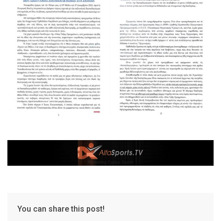
You can share this post!