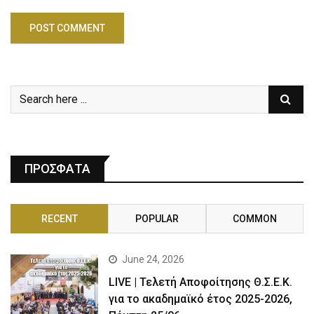
ΠΡΟΣΦΑΤΑ
RECENT
POPULAR
COMMON
June 24, 2026
LIVE | Τελετή Αποφοίτησης Θ.Σ.Ε.Κ.
για το ακαδημαϊκό έτος 2025-2026,