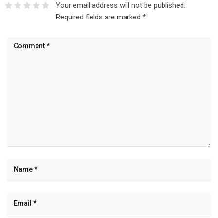
Your email address will not be published.
Required fields are marked
*