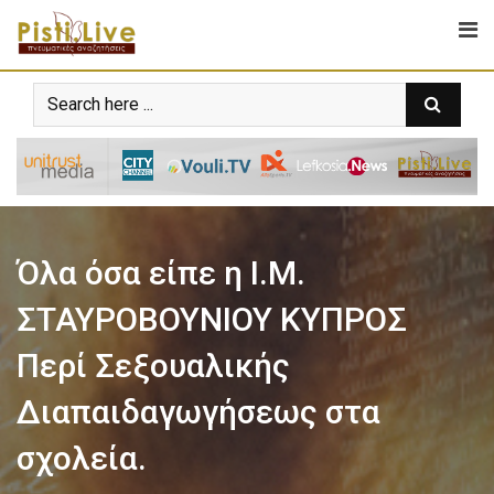
Όλα όσα είπε η Ι.Μ.
ΣΤΑΥΡΟΒΟΥΝΙΟΥ ΚΥΠΡΟΣ
Περί Σεξουαλικής
Διαπαιδαγωγήσεως στα
σχολεία.