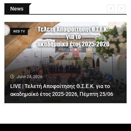
News
WEB TV
June 24, 2026
LIVE | Τελετή Αποφοίτησης Θ.Σ.Ε.Κ. για το
ακαδημαϊκό έτος 2025-2026, Πέμπτη 25/06