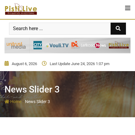
August 6, 2026
Last Update June 24, 2026 1:07 pm
News Slider 3
-
Home
News Slider 3