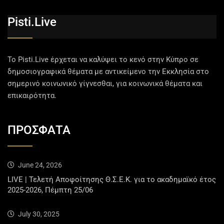
Pisti.live
Το Pisti.Live έρχεται να καλύψει το κενό στην Κύπρο σε
δημοσιογραφικά θέματα με αντικείμενο την Εκκλησία στο
σημερινό κοινωνικό γίγνεσθαι, για κοινωνικά θέματα και
επικαιρότητα.
ΠΡΟΣΦΑΤΑ
June 24, 2026
LIVE | Τελετή Αποφοίτησης Θ.Σ.Ε.Κ. για το ακαδημαϊκό έτος
2025-2026, Πέμπτη 25/06
July 30, 2025