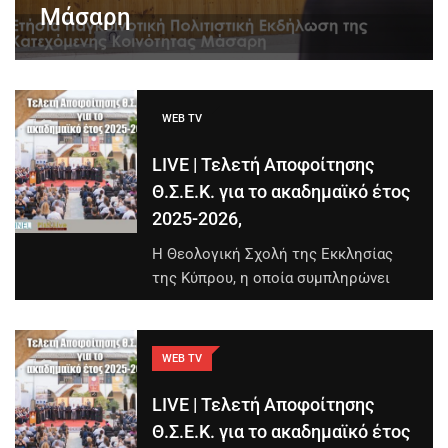
Μάσαρη
WEB TV
LIVE | Τελετή Αποφοίτησης
Θ.Σ.Ε.Κ. για το ακαδημαϊκό έτος
2025-2026,
Η Θεολογική Σχολή της Εκκλησίας
της Κύπρου, η οποία συμπληρώνει
WEB TV
LIVE | Τελετή Αποφοίτησης
Θ.Σ.Ε.Κ. για το ακαδημαϊκό έτος