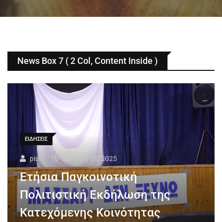
News Box 7 ( 2 Col, Content Inside )
ΕΙΔΗΣΕΙΣ
pisti
January 20, 2025
Ετήσια Παγκοινοτική
Πολιτιστική Εκδήλωση της
Κατεχόμενης Κοινότητας