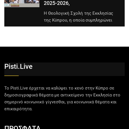
2025-2026,
Η Θεολογική Σχολή της Εκκλησίας
της Κύπρου, η οποία συμπληρώνει
Pisti.live
Το Pisti.Live έρχεται να καλύψει το κενό στην Κύπρο σε
δημοσιογραφικά θέματα με αντικείμενο την Εκκλησία στο
σημερινό κοινωνικό γίγνεσθαι, για κοινωνικά θέματα και
επικαιρότητα.
ΠΡΟΣΦΑΤΑ