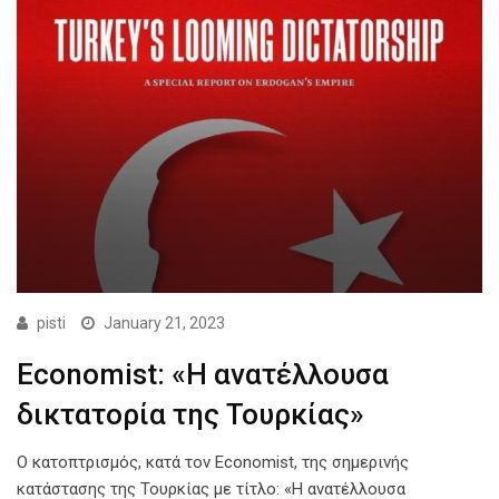
pisti
January 21, 2023
Economist: «Η ανατέλλουσα
δικτατορία της Τουρκίας»
Ο κατοπτρισμός, κατά τον Economist, της σημερινής
κατάστασης της Τουρκίας με τίτλο: «Η ανατέλλουσα