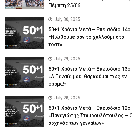
Πέμπτη 25/06
July 30, 2025
50+1 Χρόνια Μετά – Επεισόδιο 14ο
«Νιώθουμε σαν το χαλλούμι στο
τοστ»
July 29, 2025
50+1 Χρόνια Μετά – Επεισόδιο 13ο
«Α Παναϊα μου, θαρκούμαι πως εν
όραμα!»
July 28, 2025
50+1 Χρόνια Μετά – Επεισόδιο 12ο
«Παναγιώτης Σταυρουλόπουλος – Ο
αρχηγός των γενναίων»