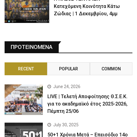
Κατεχόμενη Κοινότητα Κάτω
Ζώδιας | 1 Δεκεμβρίου, 4μμ
ΠΡΟΤΕΙΝΟΜΕΝΑ
RECENT
POPULAR
COMMON
June 24, 2026
LIVE | Τελετή Αποφοίτησης Θ.Σ.Ε.Κ.
για το ακαδημαϊκό έτος 2025-2026,
Πέμπτη 25/06
July 30, 2025
50+1 Χρόνια Μετά – Επεισόδιο 14ο