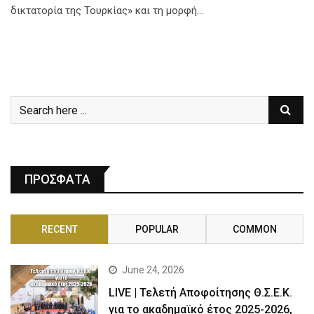
δικτατορία της Τουρκίας» και τη μορφή…
ΠΡΟΣΦΑΤΑ
RECENT
POPULAR
COMMON
June 24, 2026
LIVE | Τελετή Αποφοίτησης Θ.Σ.Ε.Κ.
για το ακαδημαϊκό έτος 2025-2026,