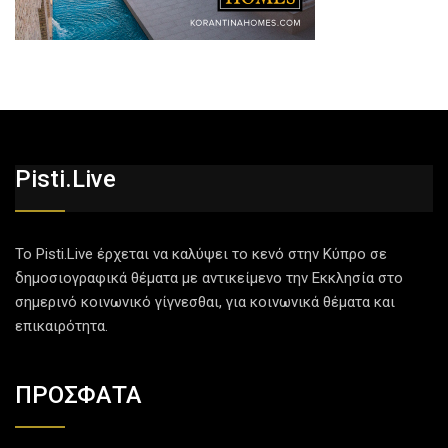
Pisti.live
Το Pisti.Live έρχεται να καλύψει το κενό στην Κύπρο σε
δημοσιογραφικά θέματα με αντικείμενο την Εκκλησία στο
σημερινό κοινωνικό γίγνεσθαι, για κοινωνικά θέματα και
επικαιρότητα.
ΠΡΟΣΦΑΤΑ